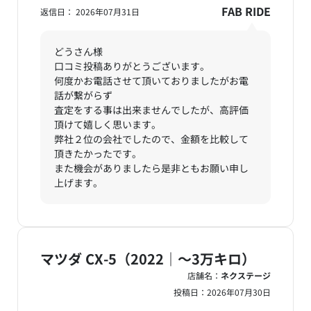
FAB RIDE
返信日： 2026年07月31日
どうさん様
口コミ投稿ありがとうございます。
何度かお電話させて頂いておりましたがお電
話が繋がらず
査定をする事は出来ませんでしたが、高評価
頂けて嬉しく思います。
弊社２位の会社でしたので、金額を比較して
頂きたかったです。
また機会がありましたら是非ともお願い申し
上げます。
マツダ CX-5（2022｜～3万キロ）
店舗名：
ネクステージ
投稿日：
2026年07月30日