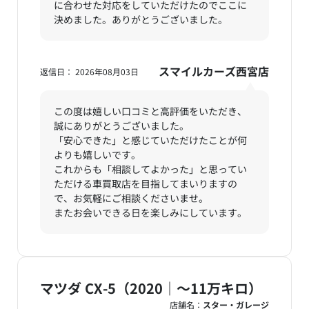
に合わせた対応をしていただけたのでここに
決めました。ありがとうございました。
スマイルカーズ西宮店
返信日： 2026年08月03日
この度は嬉しい口コミと高評価をいただき、
誠にありがとうございました。
「安心できた」と感じていただけたことが何
よりも嬉しいです。
これからも「相談してよかった」と思ってい
ただける車買取店を目指してまいりますの
で、お気軽にご相談くださいませ。
またお会いできる日を楽しみにしています。
マツダ CX-5（2020｜～11万キロ）
店舗名：
スター・ガレージ