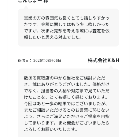
こんしょー
様
営業の方の雰囲気も良くとても話しやすかっ
たです。金額に関してはもう少し欲しかった
ですが、次また売却を考える際には査定を依
頼したいと思える対応でした。
株式会社K＆H
返信日： 2026年08月06日
数ある買取店の中から当社をご検討いただ
き、誠にありがとうございました。価格だけ
でなく、担当者の人柄や対応まで見ていただ
けたことを、とても嬉しく感じております。
今回はあと一歩の結果ではございましたが、
またご相談いただけるとのお言葉に恥じない
よう、さらにご満足いただけるご提案を目指
してまいります。また機会がございましたら
よろしくお願いいたします。