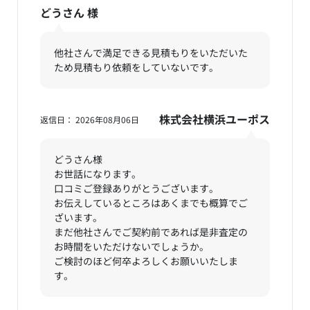
どうさん
様
他社さんで満足できる見積もりをいただいた
ため見積もり依頼をしていないです。
株式会社横浜ユーポス
返信日： 2026年08月06日
どうさん様
お世話になります。
口コミご登録ありがとうございます。
お伝えしているところはあくまでも概算でご
ざいます。
まだ他社さんでご契約前であれば是非査定の
お時間をいただけないでしょうか。
ご検討のほど何卒よろしくお願いいたしま
す。