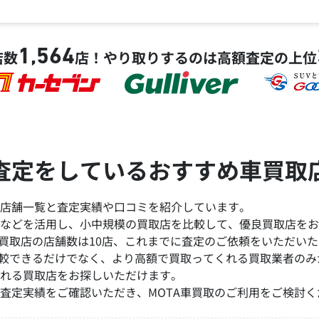
1,564
店数
店！
やり取りするのは高額査定の上位
査定をしているおすすめ車買取
店舗一覧と査定実績や口コミを紹介しています。
などを活用し、小中規模の買取店を比較して、優良買取店をお
買取店の店舗数は10店、これまでに査定のご依頼をいただいた台
比較できるだけでなく、より高額で買取ってくれる買取業者の
れる買取店をお探しいただけます。
査定実績をご確認いただき、MOTA車買取のご利用をご検討く