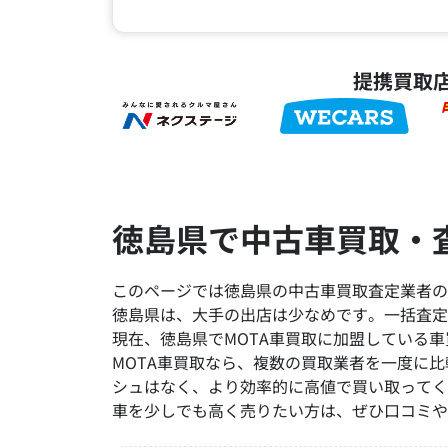
提携買取
徳島県で中古車買取・
このページでは徳島県の中古車買取査定業者の
徳島県は、大手の出店は少なめです。一括査定
現在、徳島県でMOTA車買取に加盟している車
MOTA車買取なら、複数の買取業者を一度に
シュはなく、より効率的に高値で買い取ってく
車を少しでも高く売りたい方は、ぜひ口コミや