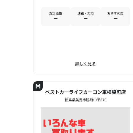
査定価格
連絡・対応
おすすめ度
－
－
－
詳しく見る
ベストカーライフカーコン車検脇町店
徳島県美馬市脇町中須679