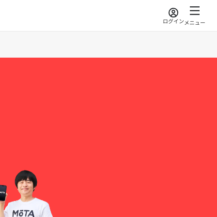
ログイン
メニュー