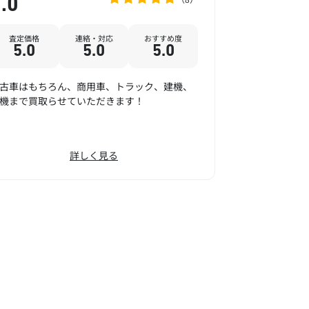
.0
査定価格
連絡・対応
おすすめ度
5.0
5.0
5.0
古車はもちろん、商用車、トラック、建機、
機まで買取らせていただきます！
詳しく見る