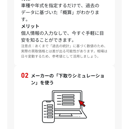
車種や年式を指定するだけで、過去の
データに基づいた「概算」がわかりま
す。
メリット
個人情報の入力なしで、今すぐ手軽に目
安を知ることができます。
注意点：あくまで「過去の統計」に基づく数値のため、
実際の買取価格とは差が出る可能性があります。相場は
日々変動するため、参考値として活用しましょう。
メーカーの「下取りシミュレーショ
ン」を使う