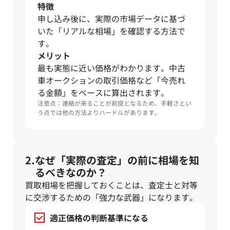
特徴
申し込み後に、実際の市場データに基づ
いた「リアルな相場」を確認する方法で
す。
メリット
最も実態に近い価格がわかります。中古
車オークションの取引価格など「今売れ
る金額」をベースに算出されます。
注意点：連絡が来ることが前提となるため、手軽さとい
う点では他の方法よりハードルがあります。
なぜ「実際の査定」の前に相場を知
るべきなのか？
買取相場を把握しておくことは、査定士と対等
に交渉するための「強力な武器」になります。
適正価格の判断基準になる