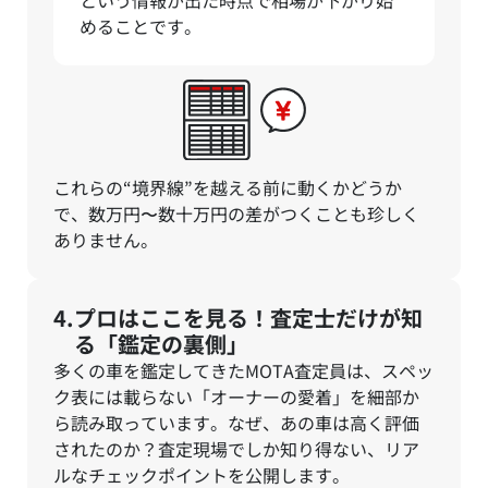
という情報が出た時点で相場が下がり始
めることです。
これらの“境界線”を越える前に動くかどうか
で、数万円〜数十万円の差がつくことも珍しく
ありません。
プロはここを見る！査定士だけが知
る「鑑定の裏側」
多くの車を鑑定してきたMOTA査定員は、スペッ
ク表には載らない「オーナーの愛着」を細部か
ら読み取っています。なぜ、あの車は高く評価
されたのか？査定現場でしか知り得ない、リア
ルなチェックポイントを公開します。