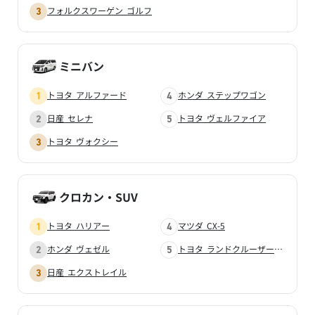
フォルクスワーゲン ゴルフ
ミニバン
トヨタ アルファード
ホンダ ステップワゴン
日産 セレナ
トヨタ ヴェルファイア
トヨタ ヴォクシー
クロカン・SUV
トヨタ ハリアー
マツダ CX-5
ホンダ ヴェゼル
トヨタ ランドクルーザープラド
日産 エクストレイル