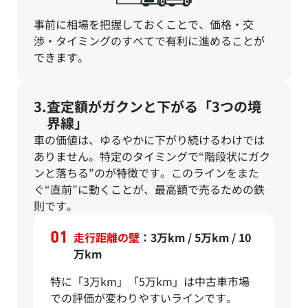
事前に相場を把握しておくことで、価格・交
渉・タイミングのすべてで有利に進めることが
できます。
査定額がガクンと下がる「3つの境
界線」
車の価値は、ゆるやかに下がり続けるわけでは
ありません。特定のタイミングで“階段状にガク
ンと落ちる”のが特徴です。このラインをまた
ぐ“直前”に動くことが、最高額で売るための鉄
則です。
走行距離の壁
：3万km / 5万km / 10
万km
特に「3万km」「5万km」は中古車市場
での評価が変わりやすいラインです。