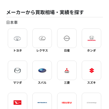
メーカーから買取相場・実績を探す
日本車
トヨタ
レクサス
日産
ホンダ
マツダ
スバル
三菱
スズキ