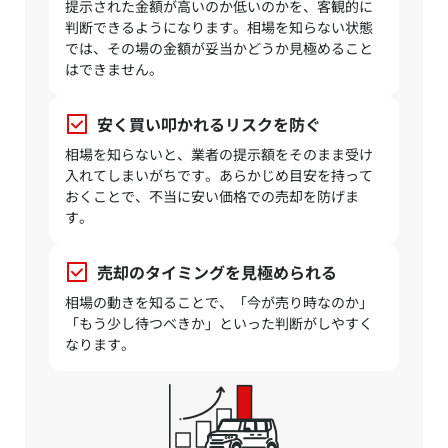
提示された金額が高いのか低いのかを、客観的に
判断できるようになります。相場を知らない状態
では、その場の金額が妥当かどうか見極めること
はできません。
安く買い叩かれるリスクを防ぐ
相場を知らないと、業者の提示額をそのまま受け
入れてしまいがちです。あらかじめ目安を持って
おくことで、不当に安い価格での売却を防げま
す。
売却のタイミングを見極められる
相場の動きを知ることで、「今が売り時なのか」
「もう少し待つべきか」といった判断がしやすく
なります。