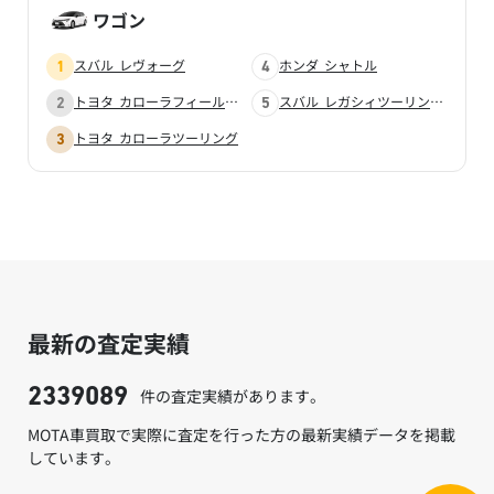
ワゴン
スバル レヴォーグ
ホンダ シャトル
トヨタ カローラフィールダー
スバル レガシィツーリングワゴン
トヨタ カローラツーリング
最新の査定実績
件の査定実績があります。
2339089
MOTA車買取で実際に査定を行った方の最新実績データを掲載
しています。