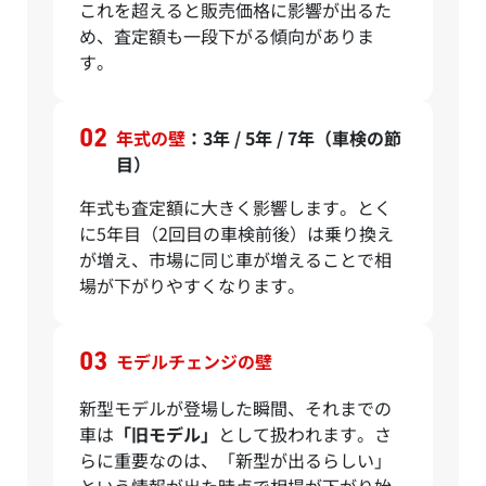
これを超えると販売価格に影響が出るた
め、査定額も一段下がる傾向がありま
す。
年式の壁
：3年 / 5年 / 7年（車検の節
目）
年式も査定額に大きく影響します。とく
に5年目（2回目の車検前後）は乗り換え
が増え、市場に同じ車が増えることで相
場が下がりやすくなります。
モデルチェンジの壁
新型モデルが登場した瞬間、それまでの
車は
「旧モデル」
として扱われます。さ
らに重要なのは、「新型が出るらしい」