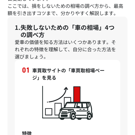
ここでは、損をしないための相場の調べ方から、最高
額を引き出すコツまで、分かりやすく解説します。
失敗しないための「車の相場」4つ
の調べ方
愛車の価値を知る方法はいくつかあります。そ
れぞれの特徴を理解して、自分に合った方法を
選びましょう。
車買取サイトの「車買取相場ペー
ジ」を見る
特徴