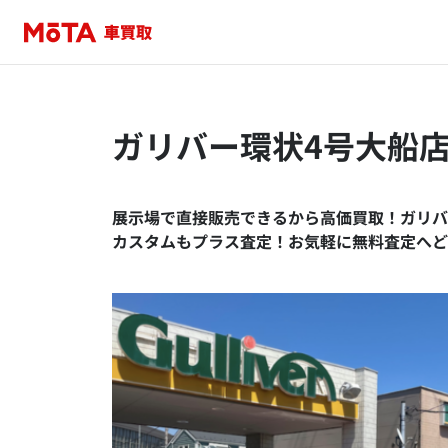
ガリバー環状4号大船
展示場で直接販売できるから高価買取！ガリバ
カスタムもプラス査定！お気軽に無料査定へど