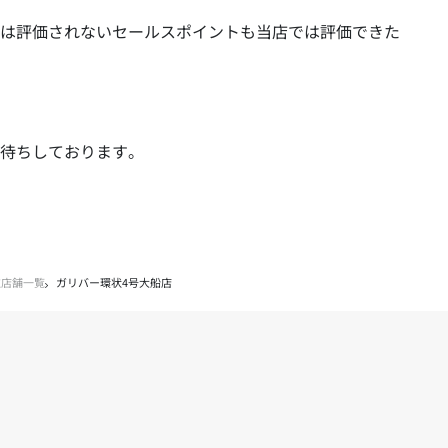
は評価されないセールスポイントも当店では評価できた
待ちしております。
取店舗一覧
ガリバー環状4号大船店