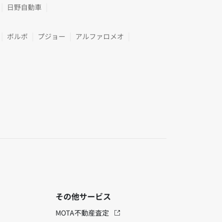
日野自動車
ボルボ
プジョー
アルファロメオ
その他サービス
MOTA不動産査定