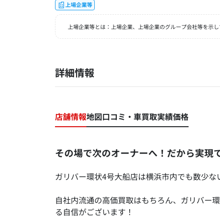
上場企業等
上場企業等とは：上場企業、上場企業のグループ会社等を示し
詳細情報
店舗情報
地図
口コミ・車買取実績価格
その場で次のオーナーへ！だから実現
ガリバー環状4号大船店は横浜市内でも数少な
自社内流通の高価買取はもちろん、ガリバー環
る自信がございます！