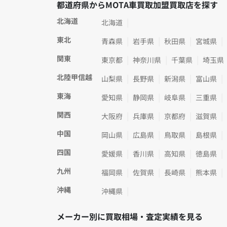
都道府県からMOTA車買取加盟買取店を探す
北海道
北海道
東北
青森県
岩手県
秋田県
宮城県
関東
東京都
神奈川県
千葉県
埼玉県
北陸甲信越
山梨県
長野県
新潟県
富山県
東海
愛知県
静岡県
岐阜県
三重県
関西
大阪府
兵庫県
京都府
滋賀県
中国
岡山県
広島県
鳥取県
島根県
四国
愛媛県
香川県
高知県
徳島県
九州
福岡県
佐賀県
長崎県
熊本県
沖縄
沖縄県
メーカー別に買取相場・査定実績を見る