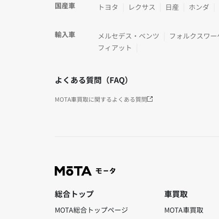
国産車
トヨタ
レクサス
日産
ホンダ
輸入車
メルセデス・ベンツ
フォルクスワー
フィアット
よくある質問（FAQ）
MOTA車買取に関するよくある質問
総合トップ
車買取
MOTA総合トップページ
MOTA車買取