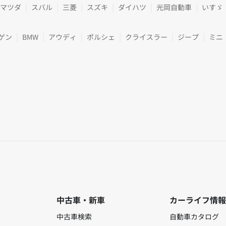
マツダ
スバル
三菱
スズキ
ダイハツ
光岡自動車
いすゞ
ゲン
BMW
アウディ
ポルシェ
クライスラー
ジープ
ミニ
中古車・新車
カーライフ情報
中古車検索
自動車カタログ