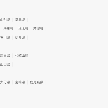
山形県
福島県
群馬県
栃木県
茨城県
石川県
福井県
奈良県
和歌山県
山口県
大分県
宮崎県
鹿児島県