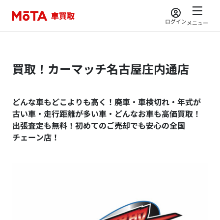
ログイン
メニュー
買取！カーマッチ名古屋庄内通店
どんな車もどこよりも高く！廃車・車検切れ・年式が
古い車・走行距離が多い車・どんなお車も高価買取！
出張査定も無料！初めてのご売却でも安心の全国
チェーン店！