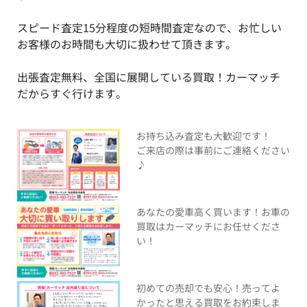
スピード査定15分程度の短時間査定なので、お忙しい
お客様のお時間も大切に扱わせて頂きます。
出張査定無料、全国に展開している買取！カーマッチ
だからすぐ行けます。
お持ち込み査定も大歓迎です！
ご来店の際は事前にご連絡ください
♪
あなたの愛車高く買います！お車の
買取はカーマッチにお任せくださ
い！
初めての売却でも安心！売ってよ
かったと思える買取をお約束しま