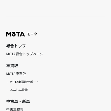
総合トップ
MOTA総合トップページ
車買取
MOTA車買取
MOTA車買取サポート
あんしん決済
中古車・新車
中古車検索