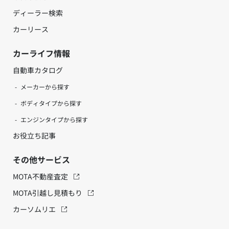
ディーラー検索
カーリース
カーライフ情報
自動車カタログ
メーカーから探す
ボディタイプから探す
エンジンタイプから探す
お役立ち記事
その他サービス
MOTA不動産査定
MOTA引越し見積もり
カーソムリエ