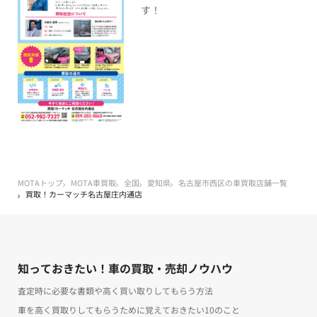
す！
MOTAトップ
MOTA車買取
全国
愛知県
名古屋市西区の車買取店舗一覧
買取！カーマッチ名古屋庄内通店
知っておきたい！車の買取・売却ノウハウ
査定時に必要な書類や高く買い取りしてもらう方法
車を高く買取りしてもらうために覚えておきたい10のこと