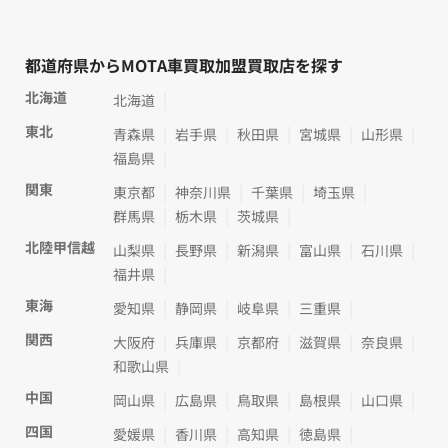
都道府県からMOTA車買取加盟買取店を探す
北海道
北海道
東北
青森県
岩手県
秋田県
宮城県
山形県
福島県
関東
東京都
神奈川県
千葉県
埼玉県
群馬県
栃木県
茨城県
北陸甲信越
山梨県
長野県
新潟県
富山県
石川県
福井県
東海
愛知県
静岡県
岐阜県
三重県
関西
大阪府
兵庫県
京都府
滋賀県
奈良県
和歌山県
中国
岡山県
広島県
鳥取県
島根県
山口県
四国
愛媛県
香川県
高知県
徳島県