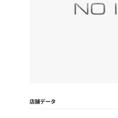
店舗データ