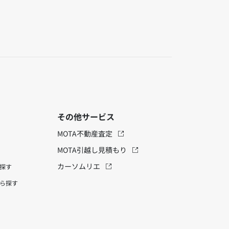
その他サービス
MOTA不動産査定
MOTA引越し見積もり
カーソムリエ
探す
ら探す