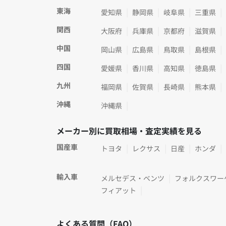
東海
愛知県
静岡県
岐阜県
三重県
関西
大阪府
兵庫県
京都府
滋賀県
中国
岡山県
広島県
鳥取県
島根県
四国
愛媛県
香川県
高知県
徳島県
九州
福岡県
佐賀県
長崎県
熊本県
沖縄
沖縄県
メーカー別に買取相場・査定実績を見る
国産車
トヨタ
レクサス
日産
ホンダ
輸入車
メルセデス・ベンツ
フォルクスワー
フィアット
よくある質問（FAQ）