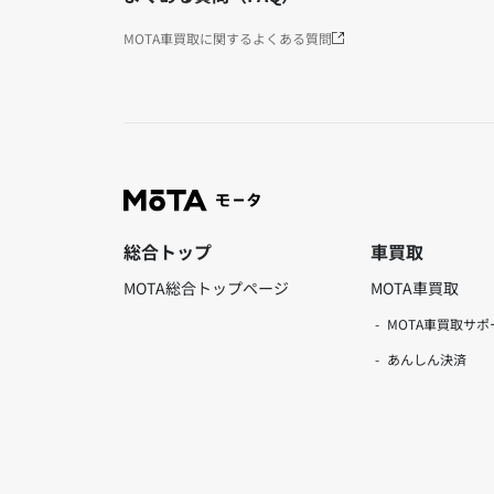
MOTA車買取に関するよくある質問
総合トップ
車買取
MOTA総合トップページ
MOTA車買取
MOTA車買取サポ
あんしん決済