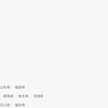
山形県
福島県
群馬県
栃木県
茨城県
石川県
福井県