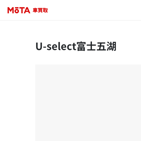
U-select富士五湖