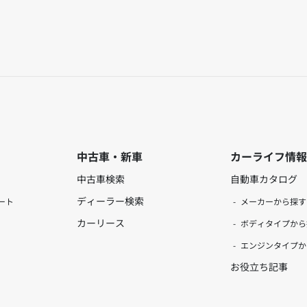
中古車・新車
カーライフ情報
中古車検索
自動車カタログ
ディーラー検索
ート
メーカーから探す
カーリース
ボディタイプから
エンジンタイプか
お役立ち記事