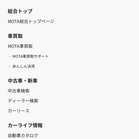
総合トップ
MOTA総合トップページ
車買取
MOTA車買取
MOTA車買取サポート
あんしん決済
中古車・新車
中古車検索
ディーラー検索
カーリース
カーライフ情報
自動車カタログ