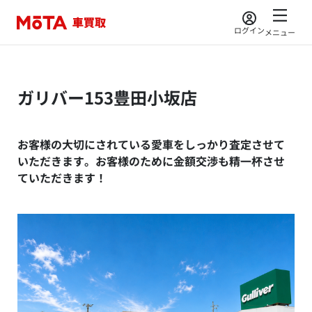
ログイン
メニュー
ガリバー153豊田小坂店
お客様の大切にされている愛車をしっかり査定させて
いただきます。お客様のために金額交渉も精一杯させ
ていただきます！