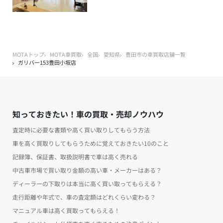
MOTAトップ
MOTA車買取
全国
愛知県
豊田市の車買取店舗一覧
ガリバー153豊田小坂店
知っておきたい！車の買取・売却ノウハウ
査定時に必要な書類や高く買い取りしてもらう方法
車を高く買取りしてもらうために覚えておきたい10のこと
記録簿、保証書、取扱説明書で車は高く売れる
中古車市場で買い取り金額の高い車・メーカーはある？
ディーラーの下取りは本当に高く買い取ってもらえる？
走行距離や年式で、車の査定額はどれくらい変わる？
マニュアル車は高く買取ってもらえる！