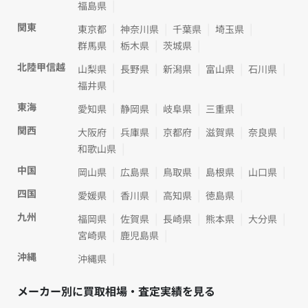
福島県
関東
東京都
神奈川県
千葉県
埼玉県
群馬県
栃木県
茨城県
北陸甲信越
山梨県
長野県
新潟県
富山県
石川県
福井県
東海
愛知県
静岡県
岐阜県
三重県
関西
大阪府
兵庫県
京都府
滋賀県
奈良県
和歌山県
中国
岡山県
広島県
鳥取県
島根県
山口県
四国
愛媛県
香川県
高知県
徳島県
九州
福岡県
佐賀県
長崎県
熊本県
大分県
宮崎県
鹿児島県
沖縄
沖縄県
メーカー別に買取相場・査定実績を見る