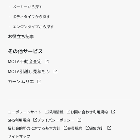
メーカーから探す
ボディタイプから探す
エンジンタイプから探す
お役立ち記事
その他サービス
MOTA不動産査定
MOTA引越し見積もり
カーソムリエ
コーポレートサイト
採用情報
お問い合わせ
利用規約
SNS利用規約
プライバシーポリシー
反社会的勢力に対する基本方針
会員規約
編集方針
サイトマップ