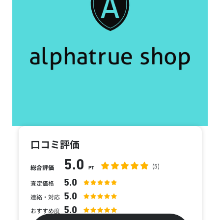
口コミ評価
5.0
(5)
総合評価
PT
5.0
査定価格
5.0
連絡・対応
5.0
おすすめ度