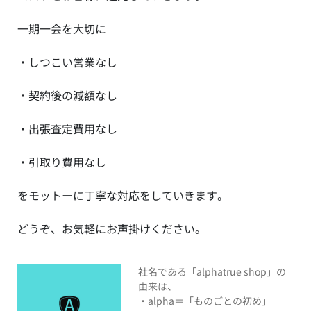
一期一会を大切に
・しつこい営業なし
・契約後の減額なし
・出張査定費用なし
・引取り費用なし
をモットーに丁寧な対応をしていきます。
どうぞ、お気軽にお声掛けください。
社名である「alphatrue shop」の
由来は、
・alpha＝「ものごとの初め」