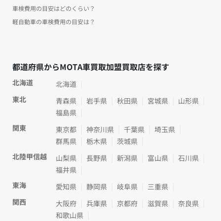
車検費用の目安はどのくらい？
軽自動車の車検費用の目安は？
都道府県からMOTA車買取加盟買取店を探す
北海道
北海道
東北
青森県
岩手県
秋田県
宮城県
山形県
福島県
関東
東京都
神奈川県
千葉県
埼玉県
群馬県
栃木県
茨城県
北陸甲信越
山梨県
長野県
新潟県
富山県
石川県
福井県
東海
愛知県
静岡県
岐阜県
三重県
関西
大阪府
兵庫県
京都府
滋賀県
奈良県
和歌山県