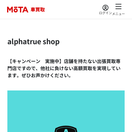
ログイン
メニュー
alphatrue shop
【キャンペーン 実施中】店舗を持たない出張買取専
門店ですので、他社に負けない高額買取を実現してい
ます。ぜひお声かけください。