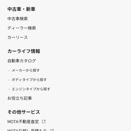
中古車・新車
中古車検索
ディーラー検索
カーリース
カーライフ情報
自動車カタログ
メーカーから探す
ボディタイプから探す
エンジンタイプから探す
お役立ち記事
その他サービス
MOTA不動産査定
MOTA引越し見積もり