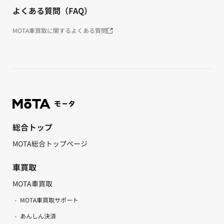
よくある質問（FAQ）
MOTA車買取に関するよくある質問
総合トップ
MOTA総合トップページ
車買取
MOTA車買取
MOTA車買取サポート
あんしん決済