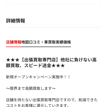
詳細情報
店舗情報
地図
口コミ・車買取実績価格
★★★【出張買取専門店】他社に負けない高
額買取、スピード送金★★★
新規オープンキャンペーン実施中！！
〜限界まで高額買取します〜
店舗を持たない出張買取専門店ですので、削減できた
コストをお客様に還元していきます。