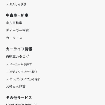
あんしん決済
中古車・新車
中古車検索
ディーラー検索
カーリース
カーライフ情報
自動車カタログ
メーカーから探す
ボディタイプから探す
エンジンタイプから探す
お役立ち記事
その他サービス