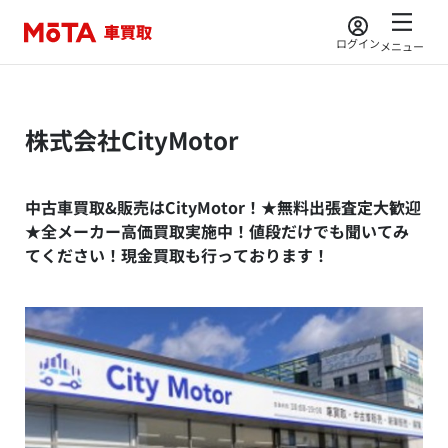
ログイン
メニュー
株式会社CityMotor
中古車買取&販売はCityMotor！★無料出張査定大歓迎
★全メーカー高価買取実施中！値段だけでも聞いてみ
てください！現金買取も行っております！