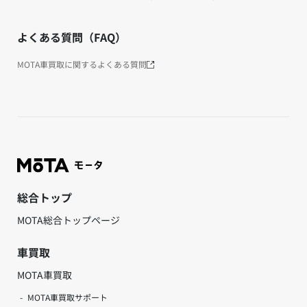
よくある質問（FAQ）
MOTA車買取に関するよくある質問
総合トップ
MOTA総合トップページ
車買取
MOTA車買取
MOTA車買取サポート