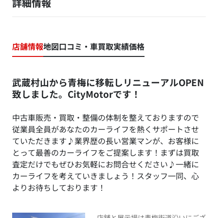
詳細情報
店舗情報
地図
口コミ・車買取実績価格
武蔵村山から青梅に移転しリニューアルOPEN
致しました。CityMotorです！
中古車販売・買取・整備の体制を整えておりますので
従業員全員があなたのカーライフを熱くサポートさせ
ていただきます♪業界歴の長い営業マンが、お客様に
とって最善のカーライフをご提案します！まずは買取
査定だけでもぜひお気軽にお問合せください♪一緒に
カーライフを考えていきましょう！スタッフ一同、心
よりお待ちしております！
店舗と展示場は青梅街道沿いにござ