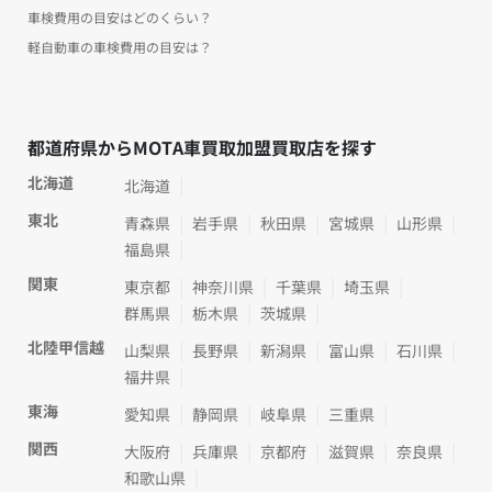
車検費用の目安はどのくらい？
軽自動車の車検費用の目安は？
都道府県からMOTA車買取加盟買取店を探す
北海道
北海道
東北
青森県
岩手県
秋田県
宮城県
山形県
福島県
関東
東京都
神奈川県
千葉県
埼玉県
群馬県
栃木県
茨城県
北陸甲信越
山梨県
長野県
新潟県
富山県
石川県
福井県
東海
愛知県
静岡県
岐阜県
三重県
関西
大阪府
兵庫県
京都府
滋賀県
奈良県
和歌山県