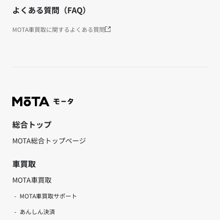
よくある質問（FAQ）
MOTA車買取に関するよくある質問
総合トップ
MOTA総合トップページ
車買取
MOTA車買取
MOTA車買取サポート
あんしん決済