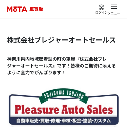
ログイン
メニュー
株式会社プレジャーオートセールス
神奈川県内地域密着型の町の車屋『株式会社プレ
ジャーオートセールス』です！皆様のご期待に添える
ように全力でがんばります！