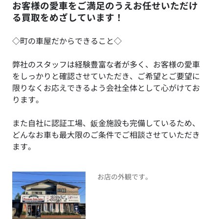
お客様の愛車をご満足のうえお任せいただけ
る買取をめざしています！
◇町の車屋だからできること◇
弊社のスタッフは経験豊富な者が多く、お客様の愛車
をしっかりと確認させていただき、ご希望とご要望に
限りなくお応えできるよう会社全体として心がけてお
ります。
また自社に認証工場、鈑金施設も完備しているため、
どんなお車も最大限のご条件でご相談させていただき
ます。
お店の外観です。