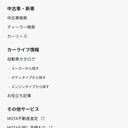
中古車・新車
中古車検索
ディーラー検索
カーリース
カーライフ情報
自動車カタログ
メーカーから探す
ボディタイプから探す
エンジンタイプから探す
お役立ち記事
その他サービス
MOTA不動産査定
MOTA引越し見積もり