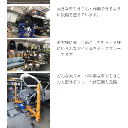
大きな車もきちんと作業できるよう
に設備を整えています。
お客様に楽しく過ごしてもらえる様
にいろんなアイテムをディスプレー
してます。
どんな大ダメージの事故車でもきち
んと直せるフレーム修正機も完備