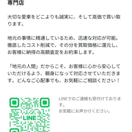
専門店
大切な愛車をどこよりも誠実に、そして高価で買い取
ります。
地元の事情に精通しているため、迅速な対応が可能。
徹底したコスト削減で、その分を買取価格に還元し、
お客様に納得の高額査定をお約束します。
「地元の人間」だからこそ、お客様に心から安心して
いただけるよう、親身になって対応させていただきま
す。どんなご心配事でも、お気軽にご相談ください！
LINEでのご連絡も受付けておりま
す。
お気軽にお声かけください。