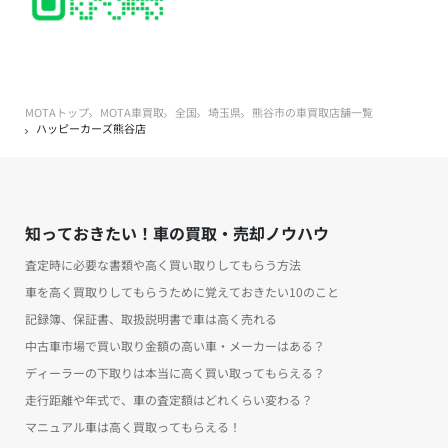
MOTAトップ
MOTA車買取
全国
埼玉県
熊谷市の車買取店舗一覧
ハッピーカーズ熊谷店
知っておきたい！車の買取・売却ノウハウ
査定時に必要な書類や高く買い取りしてもらう方法
車を高く買取りしてもらうために覚えておきたい10のこと
記録簿、保証書、取扱説明書で車は高く売れる
中古車市場で買い取り金額の高い車・メーカーはある？
ディーラーの下取りは本当に高く買い取ってもらえる？
走行距離や年式で、車の査定額はどれくらい変わる？
マニュアル車は高く買取ってもらえる！