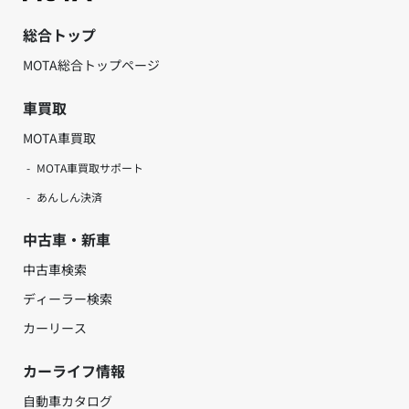
総合トップ
MOTA総合トップページ
車買取
MOTA車買取
MOTA車買取サポート
あんしん決済
中古車・新車
中古車検索
ディーラー検索
カーリース
カーライフ情報
自動車カタログ