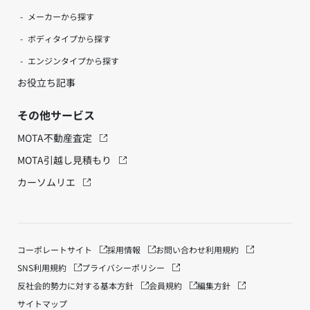
メーカーから探す
ボディタイプから探す
エンジンタイプから探す
お役立ち記事
その他サービス
MOTA不動産査定
MOTA引越し見積もり
カーソムリエ
コーポレートサイト
採用情報
お問い合わせ
利用規約
SNS利用規約
プライバシーポリシー
反社会的勢力に対する基本方針
会員規約
編集方針
サイトマップ