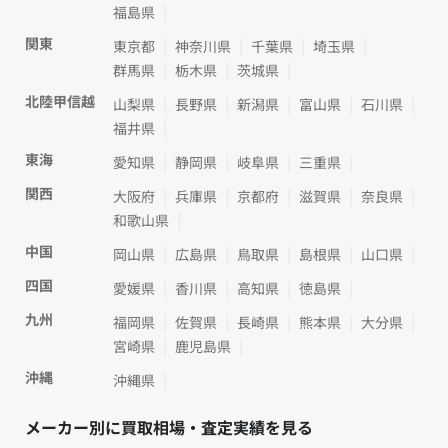
福島県
関東
東京都
神奈川県
千葉県
埼玉県
群馬県
栃木県
茨城県
北陸甲信越
山梨県
長野県
新潟県
富山県
石川県
福井県
東海
愛知県
静岡県
岐阜県
三重県
関西
大阪府
兵庫県
京都府
滋賀県
奈良県
和歌山県
中国
岡山県
広島県
鳥取県
島根県
山口県
四国
愛媛県
香川県
高知県
徳島県
九州
福岡県
佐賀県
長崎県
熊本県
大分県
宮崎県
鹿児島県
沖縄
沖縄県
メーカー別に買取相場・査定実績を見る