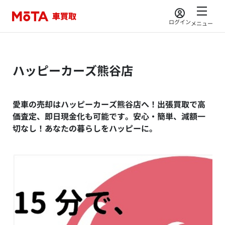
ログイン
メニュー
ハッピーカーズ熊谷店
愛車の売却はハッピーカーズ熊谷店へ！出張買取で高
価査定、即日現金化も可能です。安心・簡単、減額一
切なし！あなたの暮らしをハッピーに。