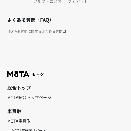
アルファロメオ
フィアット
よくある質問（FAQ）
MOTA車買取に関するよくある質問
総合トップ
MOTA総合トップページ
車買取
MOTA車買取
MOTA車買取サポート