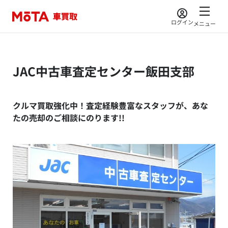
ログイン
メニュー
JAC中古車査定センター飯田支部
クルマ買取強化中！査定経験豊富なスタッフが、あな
たの売却のご相談にのります!!