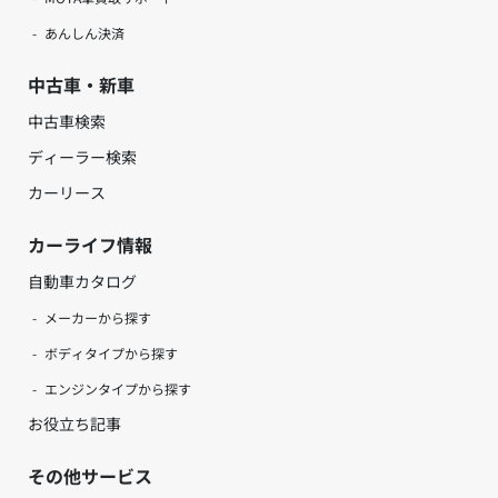
あんしん決済
中古車・新車
中古車検索
ディーラー検索
カーリース
カーライフ情報
自動車カタログ
メーカーから探す
ボディタイプから探す
エンジンタイプから探す
お役立ち記事
その他サービス