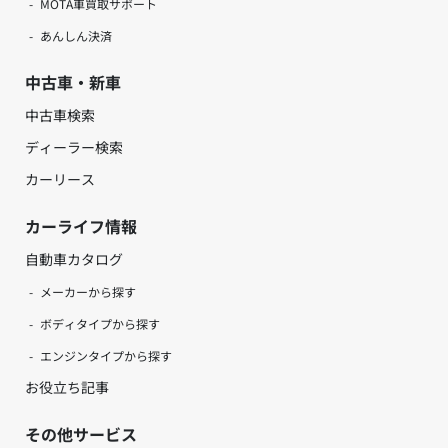
MOTA車買取サポート
あんしん決済
中古車・新車
中古車検索
ディーラー検索
カーリース
カーライフ情報
自動車カタログ
メーカーから探す
ボディタイプから探す
エンジンタイプから探す
お役立ち記事
その他サービス