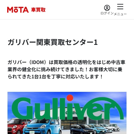
ログイン
メニュー
ガリバー関東買取センター1
ガリバー（IDOM）は買取価格の透明化をはじめ中古車
業界の健全化に挑み続けてきました！お客様大切に乗
られてきた1台1台を丁寧に対応いたします！