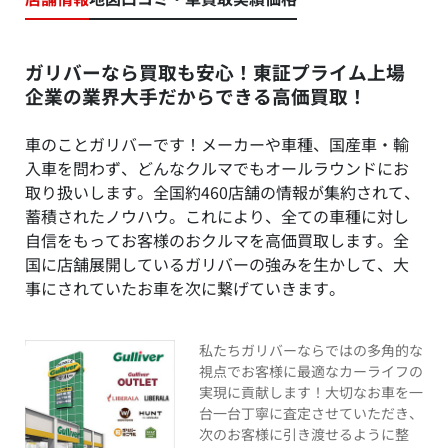
ガリバーなら買取も安心！東証プライム上場
企業の業界大手だからできる高価買取！
車のことガリバーです！メーカーや車種、国産車・輸
入車を問わず、どんなクルマでもオールラウンドにお
取り扱いします。全国約460店舗の情報が集約されて、
蓄積されたノウハウ。これにより、全ての車種に対し
自信をもってお客様のおクルマを高価買取します。全
国に店舗展開しているガリバーの強みを生かして、大
事にされていたお車を次に繋げていきます。
私たちガリバーならではの多角的な
視点でお客様に最適なカーライフの
実現に貢献します！大切なお車を一
台一台丁寧に査定させていただき、
次のお客様に引き渡せるように整