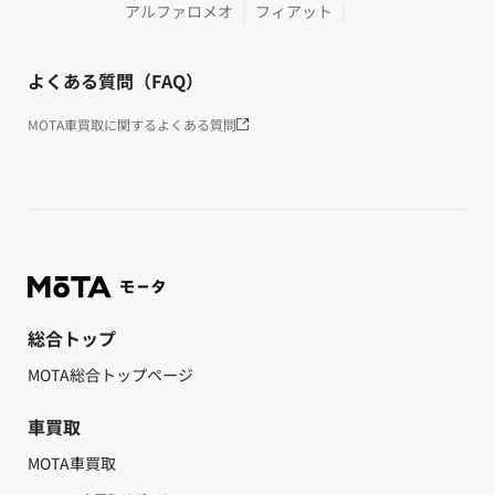
アルファロメオ
フィアット
よくある質問（FAQ）
MOTA車買取に関するよくある質問
総合トップ
MOTA総合トップページ
車買取
MOTA車買取