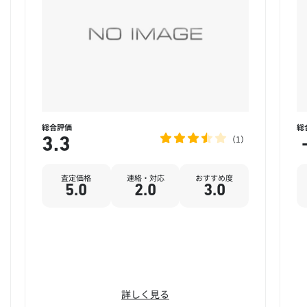
総合評価
総
1
3.3
査定価格
連絡・対応
おすすめ度
5.0
2.0
3.0
詳しく見る