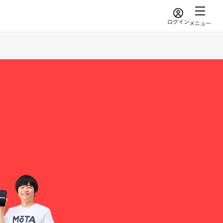
ログイン
メニュー