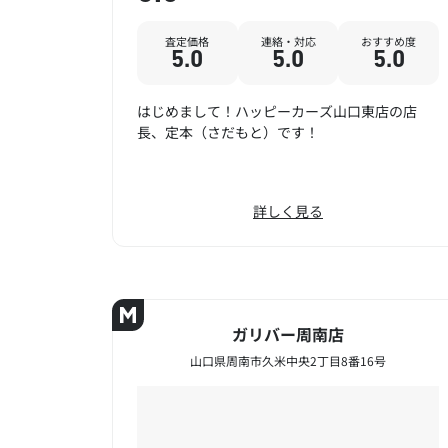
査定価格
連絡・対応
おすすめ度
5.0
5.0
5.0
はじめまして！ハッピーカーズ山口東店の店
長、定本（さだもと）です！
詳しく見る
ガリバー周南店
山口県周南市久米中央2丁目8番16号