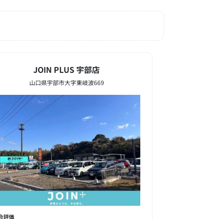
JOIN PLUS 宇部店
山口県宇部市大字東岐波669
合評価