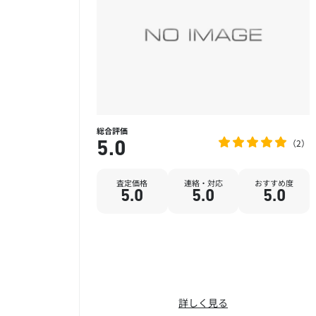
総合評価
2
5.0
査定価格
連絡・対応
おすすめ度
5.0
5.0
5.0
詳しく見る