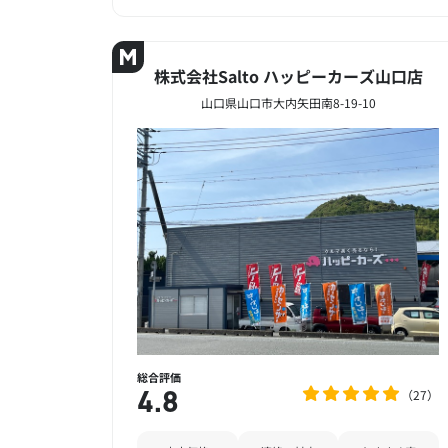
株式会社Salto ハッピーカーズ山口店
山口県山口市大内矢田南8-19-10
総合評価
27
4.8