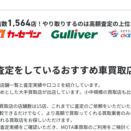
1,564
店数
店！
やり取りするのは高額査定の上位
査定をしているおすすめ車買取
店舗一覧と査定実績や口コミを紹介しています。
めとした大手買取店が出店しています。小中規模の買取店も比
買取店の店舗数は15店、これまでに査定のご依頼をいただいた台
比較できるだけでなく、より高額で買取ってくれる買取業者の
れる買取店をお探しいただけます。
査定実績をご確認いただき、MOTA車買取のご利用をご検討く