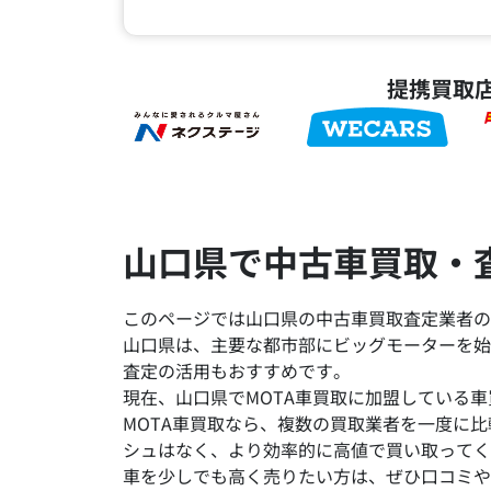
提携買取
山口県で中古車買取・
このページでは山口県の中古車買取査定業者の
山口県は、主要な都市部にビッグモーターを始
査定の活用もおすすめです。
現在、山口県でMOTA車買取に加盟している車
MOTA車買取なら、複数の買取業者を一度に
シュはなく、より効率的に高値で買い取ってく
車を少しでも高く売りたい方は、ぜひ口コミや