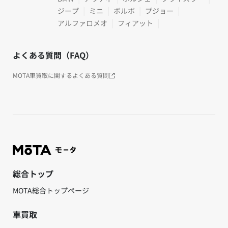
ジープ
ミニ
ボルボ
プジョー
アルファロメオ
フィアット
よくある質問（FAQ）
MOTA車買取に関するよくある質問
総合トップ
MOTA総合トップページ
車買取