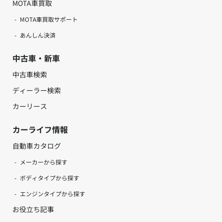
MOTA車買取
MOTA車買取サポート
あんしん決済
中古車・新車
中古車検索
ディーラー検索
カーリース
カーライフ情報
自動車カタログ
メーカーから探す
ボディタイプから探す
エンジンタイプから探す
お役立ち記事