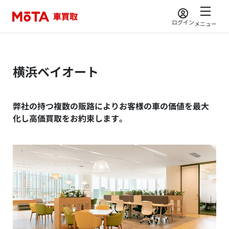
ログイン
メニュー
横浜ベイオート
弊社の持つ複数の販路によりお客様の車の価値を最大
化し高価買取をお約束します。