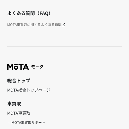
よくある質問（FAQ）
MOTA車買取に関するよくある質問
総合トップ
MOTA総合トップページ
車買取
MOTA車買取
MOTA車買取サポート