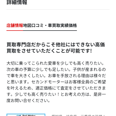
詳細情報
店舗情報
地図
口コミ・車買取実績価格
買取専門店だからこそ他社にはできない高価
買取をさせていただくことが可能です!
大切に乗ってこられた愛車を少しでも高く売りたい。​
次の車の予算に少しでも足したい。子供が産まれるの
で車を大きくしたい。お車を手放される理由は様々だ
と思います。セカンドモーターはお客様全員のご希望
を叶えるため、適正価格にて査定をさせていただきま
す。少しでも高く売りたい！とお考えの方は、是非一
度お問い合せください。