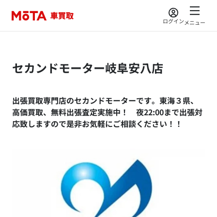
ログイン
メニュー
セカンドモーター岐阜安八店
出張買取専門店のセカンドモーターです。東海３県、
高価買取、無料出張査定実施中！ 夜22:00まで出張対
応致しますので是非お気軽にご相談ください！！