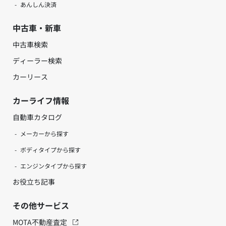
あんしん決済
中古車・新車
中古車検索
ディーラー検索
カーリース
カーライフ情報
自動車カタログ
メーカーから探す
ボディタイプから探す
エンジンタイプから探す
お役立ち記事
その他サービス
MOTA不動産査定