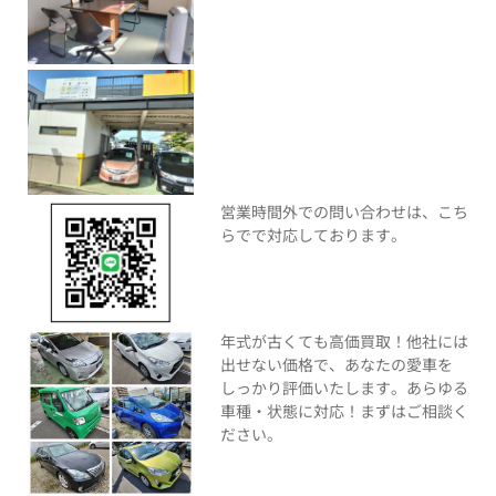
営業時間外での問い合わせは、こち
らでで対応しております。
年式が古くても高価買取！他社には
出せない価格で、あなたの愛車を
しっかり評価いたします。あらゆる
車種・状態に対応！まずはご相談く
ださい。