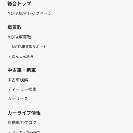
総合トップ
MOTA総合トップページ
車買取
MOTA車買取
MOTA車買取サポート
あんしん決済
中古車・新車
中古車検索
ディーラー検索
カーリース
カーライフ情報
自動車カタログ
メーカーから探す