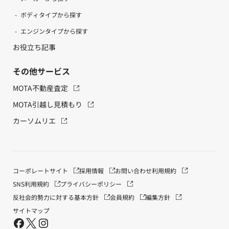
ボディタイプから探す
エンジンタイプから探す
お役立ち記事
その他サービス
MOTA不動産査定
MOTA引越し見積もり
カーソムリエ
コーポレートサイト
採用情報
お問い合わせ
利用規約
SNS利用規約
プライバシーポリシー
反社会的勢力に対する基本方針
会員規約
編集方針
サイトマップ