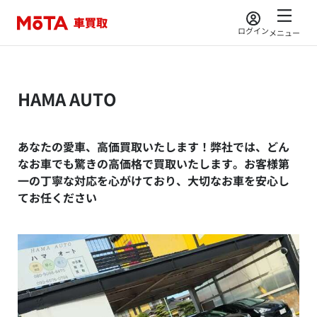
ログイン
メニュー
HAMA AUTO
あなたの愛車、高価買取いたします！弊社では、どん
なお車でも驚きの高価格で買取いたします。お客様第
一の丁寧な対応を心がけており、大切なお車を安心し
てお任ください