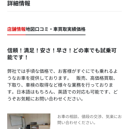
詳細情報
店舗情報
地図
口コミ・車買取実績価格
信頼！満足！安さ！早さ！どの車でも試乗可
能です！
弊社では手頃な価格で、お客様がすぐにでも乗れるよ
うなお車を提供しております。 販売、高価格買取、
下取り、車検の取得など様々な業務を行っておりま
す。日本語はもちろん、英語での対応も可能です、ど
うぞお気軽にお問い合わせください。
お車の相談、値段の交渉、気楽にお
問い合わせください。