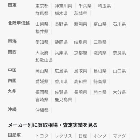
関東
東京都
神奈川県
千葉県
埼玉県
群馬県
栃木県
茨城県
北陸甲信越
山梨県
長野県
新潟県
富山県
石川県
福井県
東海
愛知県
静岡県
岐阜県
三重県
関西
大阪府
兵庫県
京都府
滋賀県
奈良県
和歌山県
中国
岡山県
広島県
鳥取県
島根県
山口県
四国
愛媛県
香川県
高知県
徳島県
九州
福岡県
佐賀県
長崎県
熊本県
大分県
宮崎県
鹿児島県
沖縄
沖縄県
メーカー別に買取相場・査定実績を見る
国産車
トヨタ
レクサス
日産
ホンダ
マツダ