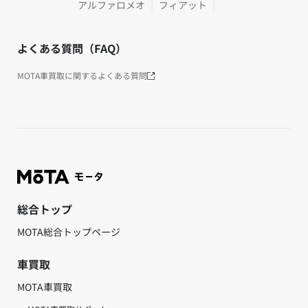
アルファロメオ
フィアット
よくある質問（FAQ）
MOTA車買取に関するよくある質問
総合トップ
MOTA総合トップページ
車買取
MOTA車買取