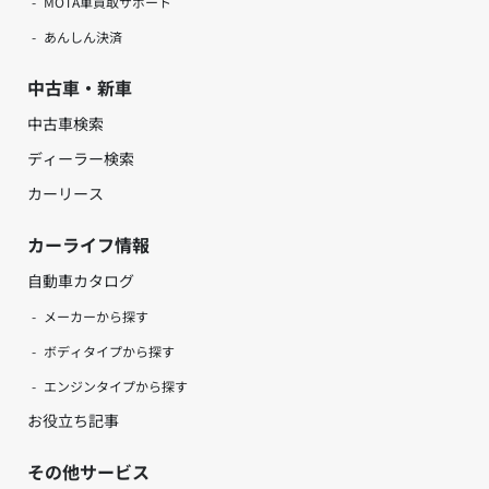
MOTA車買取サポート
あんしん決済
中古車・新車
中古車検索
ディーラー検索
カーリース
カーライフ情報
自動車カタログ
メーカーから探す
ボディタイプから探す
エンジンタイプから探す
お役立ち記事
その他サービス