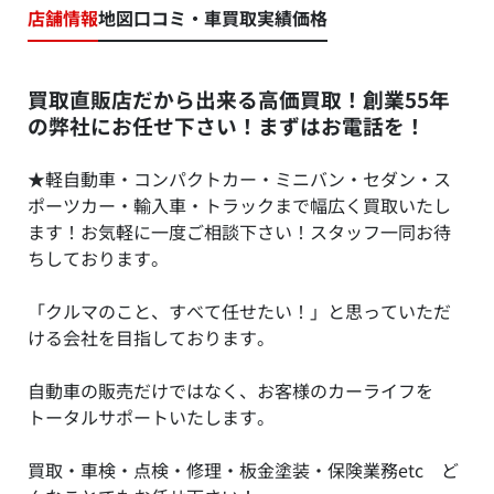
店舗情報
地図
口コミ・車買取実績価格
買取直販店だから出来る高価買取！創業55年
の弊社にお任せ下さい！まずはお電話を！
★軽自動車・コンパクトカー・ミニバン・セダン・ス
ポーツカー・輸入車・トラックまで幅広く買取いたし
ます！お気軽に一度ご相談下さい！スタッフ一同お待
ちしております。
「クルマのこと、すべて任せたい！」と思っていただ
ける会社を目指しております。
自動車の販売だけではなく、お客様のカーライフを
トータルサポートいたします。
買取・車検・点検・修理・板金塗装・保険業務etc ど