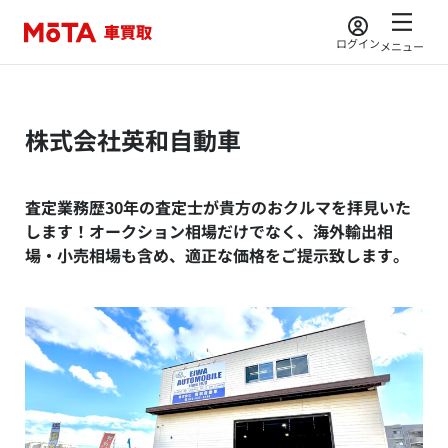
ログイン
メニュー
株式会社英和自動車
査定業務歴30年の査定士が貴方のおクルマを拝見いた
します！オークション相場だけでなく、海外輸出相
場・小売相場も含め、適正な価格をご提示致します。