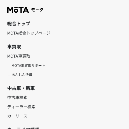
総合トップ
MOTA総合トップページ
車買取
MOTA車買取
MOTA車買取サポート
あんしん決済
中古車・新車
中古車検索
ディーラー検索
カーリース