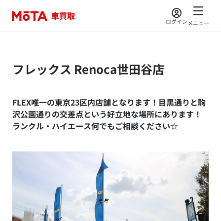
ログイン
メニュー
フレックス Renoca世田谷店
FLEX唯一の東京23区内店舗となります！目黒通りと駒
沢公園通りの交差点という好立地な場所にあります！
ランクル・ハイエース何でもご相談ください☆