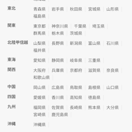
東北
青森県
岩手県
秋田県
宮城県
山形県
福島県
関東
東京都
神奈川県
千葉県
埼玉県
群馬県
栃木県
茨城県
北陸甲信越
山梨県
長野県
新潟県
富山県
石川県
福井県
東海
愛知県
静岡県
岐阜県
三重県
関西
大阪府
兵庫県
京都府
滋賀県
奈良県
和歌山県
中国
岡山県
広島県
鳥取県
島根県
山口県
四国
愛媛県
香川県
高知県
徳島県
九州
福岡県
佐賀県
長崎県
熊本県
大分県
宮崎県
鹿児島県
沖縄
沖縄県