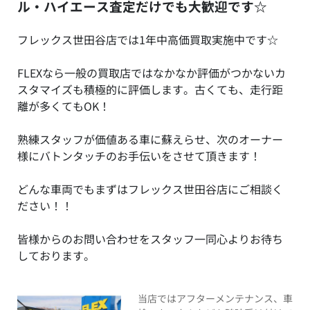
ル・ハイエース査定だけでも大歓迎です☆
フレックス世田谷店では1年中高価買取実施中です☆
FLEXなら一般の買取店ではなかなか評価がつかないカ
スタマイズも積極的に評価します。古くても、走行距
離が多くてもOK！
熟練スタッフが価値ある車に蘇えらせ、次のオーナー
様にバトンタッチのお手伝いをさせて頂きます！
どんな車両でもまずはフレックス世田谷店にご相談く
ださい！！
皆様からのお問い合わせをスタッフ一同心よりお待ち
しております。
当店ではアフターメンテナンス、車