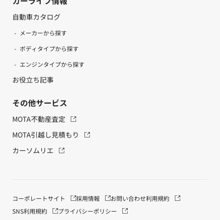
カーライフ情報
自動車カタログ
メーカーから探す
ボディタイプから探す
エンジンタイプから探す
お役立ち記事
その他サービス
MOTA不動産査定
MOTA引越し見積もり
カーソムリエ
コーポレートサイト
採用情報
お問い合わせ
利用規約
SNS利用規約
プライバシーポリシー