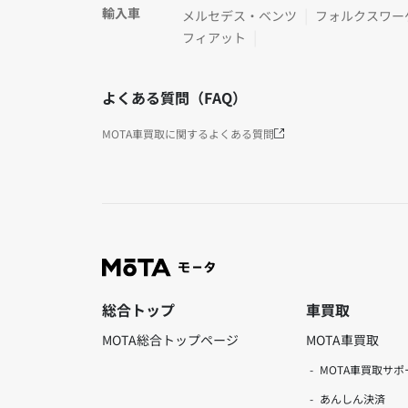
輸入車
メルセデス・ベンツ
フォルクスワー
フィアット
よくある質問（FAQ）
MOTA車買取に関するよくある質問
総合トップ
車買取
MOTA総合トップページ
MOTA車買取
MOTA車買取サポ
あんしん決済