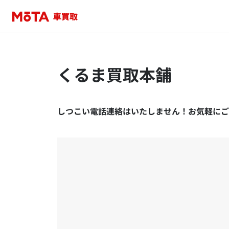
くるま買取本舗
しつこい電話連絡はいたしません！お気軽にご