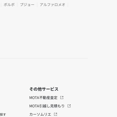
ボルボ
プジョー
アルファロメオ
その他サービス
MOTA不動産査定
MOTA引越し見積もり
カーソムリエ
探す