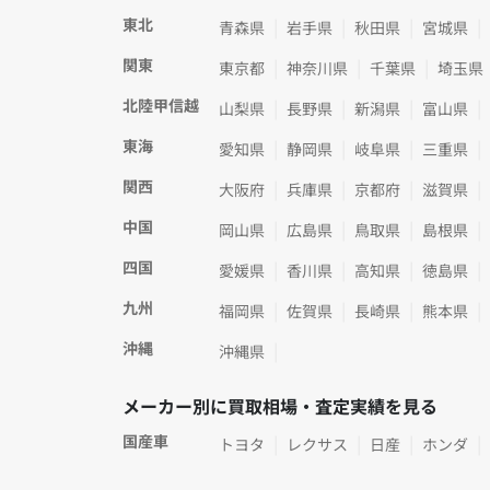
東北
青森県
岩手県
秋田県
宮城県
関東
東京都
神奈川県
千葉県
埼玉県
北陸甲信越
山梨県
長野県
新潟県
富山県
東海
愛知県
静岡県
岐阜県
三重県
関西
大阪府
兵庫県
京都府
滋賀県
中国
岡山県
広島県
鳥取県
島根県
四国
愛媛県
香川県
高知県
徳島県
九州
福岡県
佐賀県
長崎県
熊本県
沖縄
沖縄県
メーカー別に買取相場・査定実績を見る
国産車
トヨタ
レクサス
日産
ホンダ