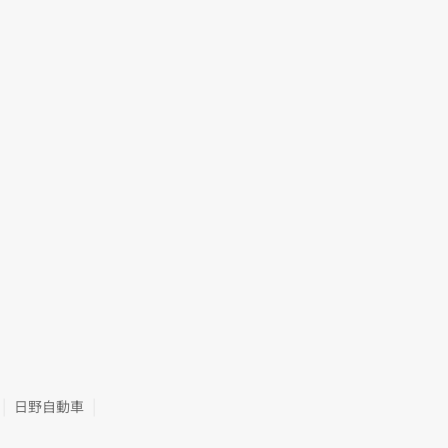
日野自動車