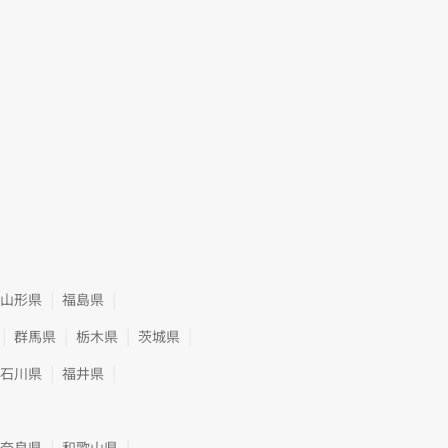
山形県
福島県
群馬県
栃木県
茨城県
石川県
福井県
奈良県
和歌山県