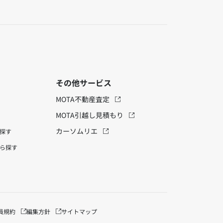
その他サービス
MOTA不動産査定
MOTA引越し見積もり
カーソムリエ
探す
ら探す
員規約
編集方針
サイトマップ