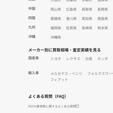
中国
岡山県
広島県
鳥取県
島根県
四国
愛媛県
香川県
高知県
徳島県
九州
福岡県
佐賀県
長崎県
熊本県
沖縄
沖縄県
メーカー別に買取相場・査定実績を見る
国産車
トヨタ
レクサス
日産
ホンダ
輸入車
メルセデス・ベンツ
フォルクスワー
フィアット
よくある質問（FAQ）
MOTA車買取に関するよくある質問