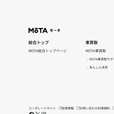
総合トップ
車買取
MOTA総合トップページ
MOTA車買取
MOTA車買取サポ
あんしん決済
コーポレートサイト
採用情報
お問い合わせ
利用規約