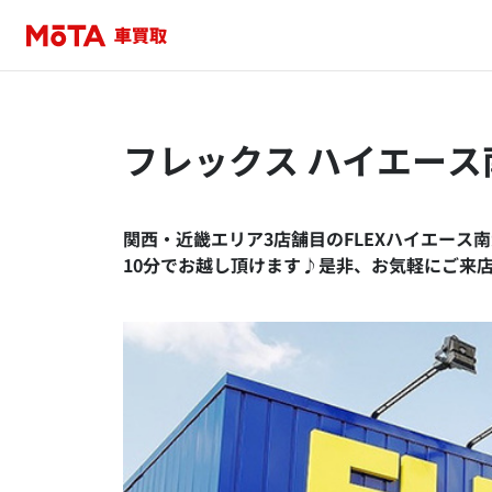
フレックス ハイエース
関西・近畿エリア3店舗目のFLEXハイエース
10分でお越し頂けます♪是非、お気軽にご来