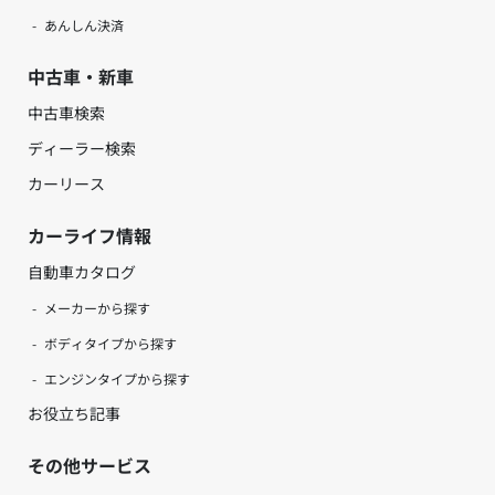
あんしん決済
中古車・新車
中古車検索
ディーラー検索
カーリース
カーライフ情報
自動車カタログ
メーカーから探す
ボディタイプから探す
エンジンタイプから探す
お役立ち記事
その他サービス