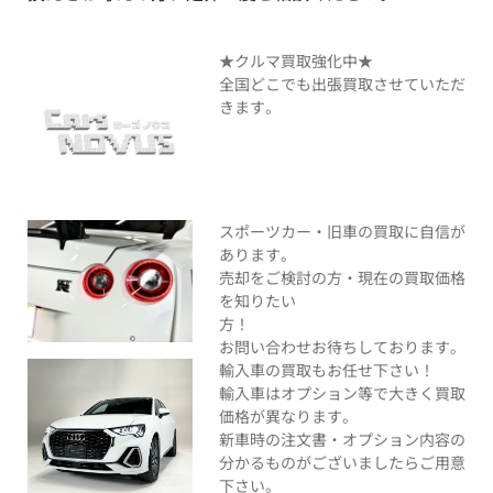
★クルマ買取強化中★
全国どこでも出張買取させていただ
きます。
スポーツカー・旧車の買取に自信が
あります。
売却をご検討の方・現在の買取価格
を知りたい
方！
お問い合わせお待ちしております。
輸入車の買取もお任せ下さい！
輸入車はオプション等で大きく買取
価格が異なります。
新車時の注文書・オプション内容の
分かるものがございましたらご用意
下さい。