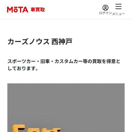
ログイン
メニュー
カーズノウス 西神戸
スポーツカー・旧車・カスタムカー等の買取を得意と
しております。