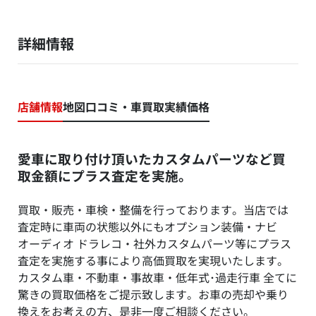
詳細情報
店舗情報
地図
口コミ・車買取実績価格
愛車に取り付け頂いたカスタムパーツなど買
取金額にプラス査定を実施。
買取・販売・車検・整備を行っております。当店では
査定時に車両の状態以外にもオプション装備・ナビ
オーディオ ドラレコ・社外カスタムパーツ等にプラス
査定を実施する事により高価買取を実現いたします。
カスタム車・不動車・事故車・低年式･過走行車 全てに
驚きの買取価格をご提示致します。お車の売却や乗り
換えをお考えの方、是非一度ご相談ください。