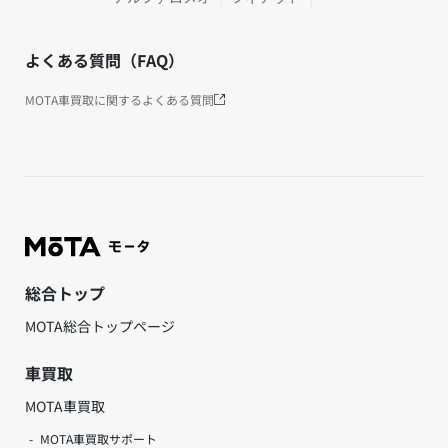
よくある質問（FAQ）
MOTA車買取に関するよくある質問
総合トップ
MOTA総合トップページ
車買取
MOTA車買取
MOTA車買取サポート