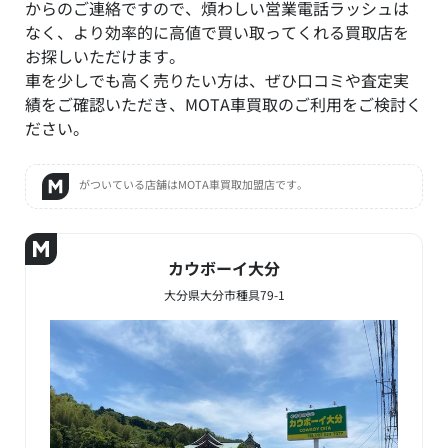
からのご連絡ですので、煩わしい営業電話ラッシュは
なく、より効率的に高値で買い取ってくれる買取店を
お探しいただけます。
車を少しでも高く売りたい方は、ぜひ口コミや査定実
績をご確認いただき、MOTA車買取のご利用をご検討く
ださい。
がついている店舗はMOTA車買取加盟店です。
カウボーイ大分
大分県大分市種具79-1