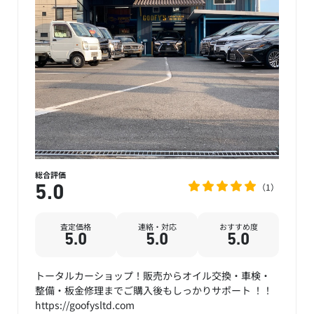
総合評価
1
5.0
査定価格
連絡・対応
おすすめ度
5.0
5.0
5.0
トータルカーショップ！販売からオイル交換・車検・
整備・板金修理までご購入後もしっかりサポート‪ ︎︎︎︎︎！！
https://goofysltd.com