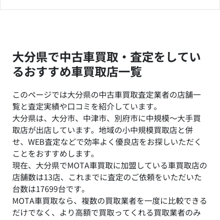
大分県で中古車買取・査定をしてい
るおすすめ車買取店一覧
このページでは大分県の中古車買取査定業者の店舗一
覧と査定実績や口コミを紹介しています。
大分県は、大分市、中津市、別府市に中規模～大手買
取店が出店しています。地域の小中規模買取店と併
せ、WEB査定などで効率よく優良店をお探しいただく
ことをおすすめします。
現在、大分県でMOTA車買取に加盟している車買取店の
店舗数は13店、これまでに査定のご依頼をいただいた
台数は17699台です。
MOTA車買取なら、複数の買取業者を一度に比較できる
だけでなく、より高額で買取ってくれる買取業者のみ