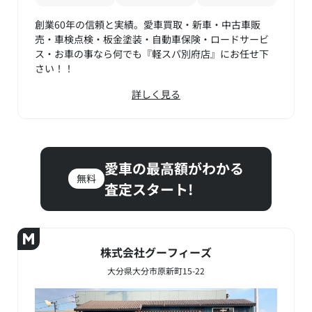
創業60年の信頼と実績。愛車買取・新車・中古車販
売・車検点検・板金塗装・自動車保険・ロードサービ
ス・お車の事なら何でも『軽スパ別府店』にお任せ下
さい！！
詳しく見る
愛車の最高額がわかる
無料
査定スタート!
株式会社グーフィーズ
大分県大分市原新町15-22