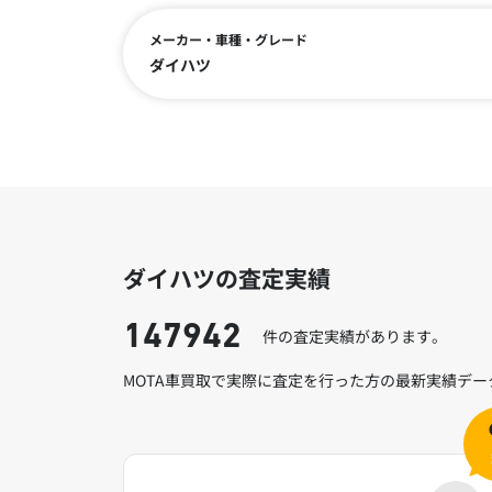
メーカー・車種・グレード
ダイハツ
ダイハツの査定実績
147942
件の査定実績があります。
MOTA車買取で実際に査定を行った方の最新実績デ