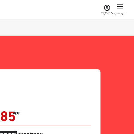
ログイン
メニュー
185
万円