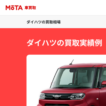
ダイハツの買取相場
ダイハツの買取実績例