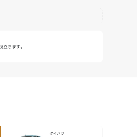
役立ちます。
ダイハツ