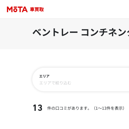
ベントレー コンチネン
エリア
エリアで絞り込む
13
件の口コミがあります。（1～13件を表示）