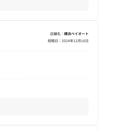
店舗名：
横浜ベイオート
投稿日：
2024年12月16日