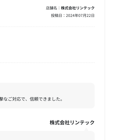
店舗名：
株式会社リンテック
投稿日：
2024年07月22日
摯なご対応で、信頼できました。
株式会社リンテック