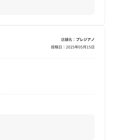
店舗名：
プレジアノ
投稿日：
2025年05月15日