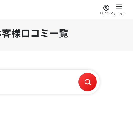
ログイン
メニュー
お客様口コミ一覧