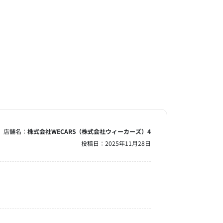
店舗名：
株式会社WECARS（株式会社ウィーカーズ）4
投稿日：
2025年11月28日