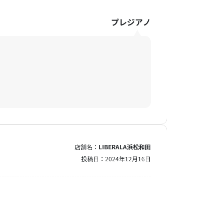
プレジアノ
店舗名：
LIBERALA浜松和田
投稿日：
2024年12月16日