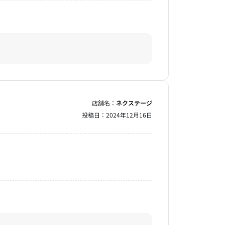
店舗名：
ネクステージ
投稿日：
2024年12月16日