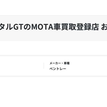
タルGTのMOTA車買取登録店 
メーカー・車種
ベントレー