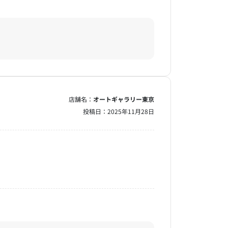
店舗名：
オートギャラリー東京
投稿日：
2025年11月28日