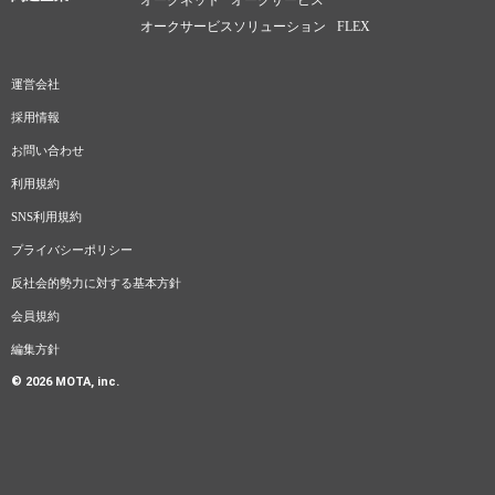
オークネット
オークサービス
オークサービスソリューション
FLEX
運営会社
採用情報
お問い合わせ
利用規約
SNS利用規約
プライバシーポリシー
反社会的勢力に対する基本方針
会員規約
編集方針
©
2026
MOTA, inc.