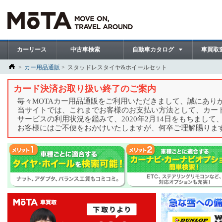
カーリース
中古車検索
自動車カタログ
車買取
カー用品通販
スタッドレスタイヤ&ホイールセット
カード決済お取り扱い終了のご案内
毎々MOTAカー用品通販をご利用いただきまして、誠にあり
当サイトでは、これまでお客様のお支払い方法として、カー
サービスの利用状況を鑑みて、2020年2月14日をもちまし
お客様にはご不便をおかけいたしますが、何卒ご理解賜りま