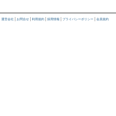
運営会社
お問合せ
利用規約
採用情報
プライバシーポリシー
会員規約