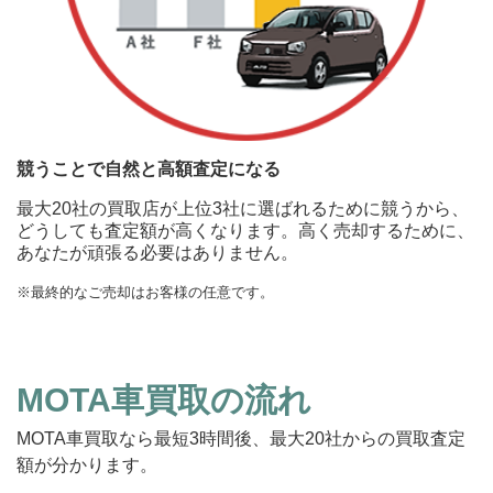
競うことで自然と高額査定になる
最大20社の買取店が上位3社に選ばれるために競うから、
どうしても査定額が高くなります。高く売却するために、
あなたが頑張る必要はありません。
※最終的なご売却はお客様の任意です。
MOTA車買取の流れ
MOTA車買取なら最短3時間後、最大20社からの買取査定
額が分かります。