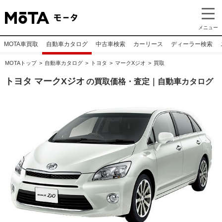
メニュー
MOTA車買取
自動車カタログ
中古車検索
カーリース
ディーラー検索
MOTAトップ
自動車カタログ
トヨタ
マークXジオ
買取
トヨタ マークXジオ
の買取価格・査定｜自動車カタログ