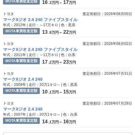
MOTA車買取査定額
16
17
.3万円～
万円
トヨタ
査定依頼日：2026年08月05日
マークXジオ 2.4 240 ファイブスタイル
年式：2012年 | 走行：～17万キロ | 色：黒系
MOTA車買取査定額
13
22
.9万円～
万円
トヨタ
査定依頼日：2026年08月02日
マークXジオ 2.4 240 ファイブスタイル
年式：2011年 | 走行：～11万キロ | 色：白系
MOTA車買取査定額
17
23
.2万円～
万円
トヨタ
査定依頼日：2026年07月31日
マークXジオ 2.4 240
年式：2009年 | 走行：20万1キロ～ | 色：黒系
MOTA車買取査定額
10
15
.1万円～
万円
トヨタ
査定依頼日：2026年07月29日
マークXジオ 2.4 240
年式：2007年 | 走行：20万1キロ～ | 色：白系
MOTA車買取査定額
14
16
.1万円～
万円