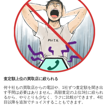
査定額上位の買取店に絞られる
何十社もの買取店からの電話や、1社ずつ査定額を聞き出
す手間は必要はありません。高額査定の上位3社に絞られ
るから、やりとりも少なく、ラクに比較ができます。4社
目以降を追加でチョイスすることもできます。