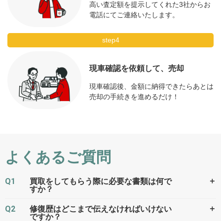
高い査定額を提示してくれた3社からお
電話にてご連絡いたします。
step4
現車確認を依頼して、売却
現車確認後、金額に納得できたらあとは
売却の手続きを進めるだけ！
よくあるご質問
Q1
＋
買取をしてもらう際に必要な書類は何で
すか？
Q2
＋
修復歴はどこまで伝えなければいけない
ですか？