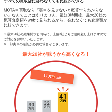
すべての買取店に会わなくても比較ができる
MOTA車買取なら『実車を見せないと概算すらわからな
い』なんてことはありません。最短3時間後、最大20社の
概算査定額をwebで見られるから、会わなくても査定額が
比較できます。
※最大20社の結果開示と同時に、上位3社よりご連絡差し上げますので
ご対応をお願いいたします。
※一部実車の確認が必要な場合がございます。
最大20社が競うから高くなる！