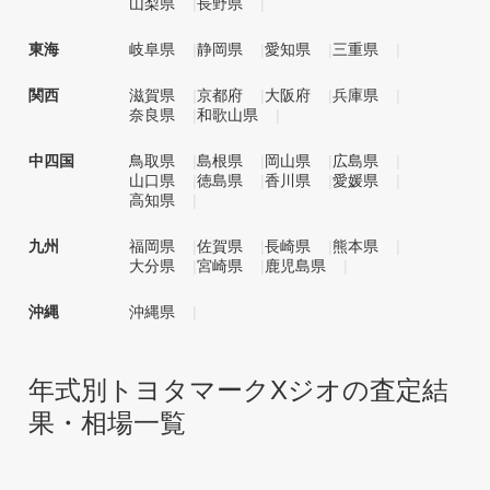
山梨県
長野県
東海
岐阜県
静岡県
愛知県
三重県
関西
滋賀県
京都府
大阪府
兵庫県
奈良県
和歌山県
中四国
鳥取県
島根県
岡山県
広島県
山口県
徳島県
香川県
愛媛県
高知県
九州
福岡県
佐賀県
長崎県
熊本県
大分県
宮崎県
鹿児島県
沖縄
沖縄県
年式別トヨタマークXジオの査定結
果・相場一覧