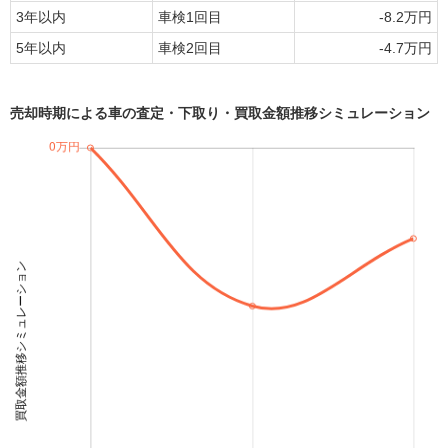
3年以内
車検1回目
-8.2万円
5年以内
車検2回目
-4.7万円
売却時期による車の査定・下取り・買取金額推移シミュレーション