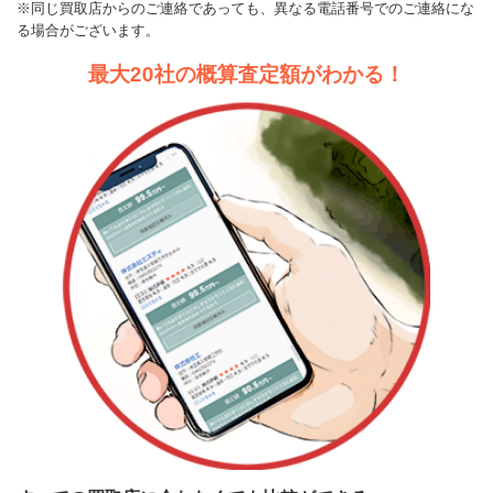
※同じ買取店からのご連絡であっても、異なる電話番号でのご連絡にな
る場合がございます。
最大20社の概算査定額がわかる！