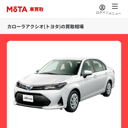
ログイン
メニュー
カローラアクシオ(トヨタ)の買取相場