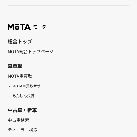
総合トップ
MOTA総合トップページ
車買取
MOTA車買取
MOTA車買取サポート
あんしん決済
中古車・新車
中古車検索
ディーラー検索