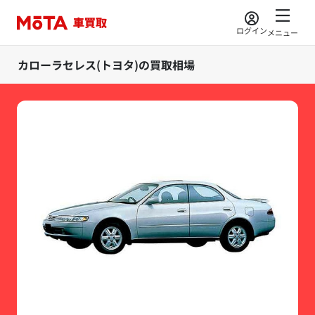
ログイン
メニュー
カローラセレス(トヨタ)の買取相場