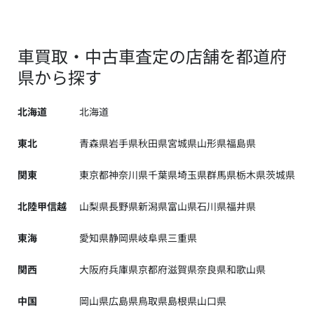
車買取・中古車査定の店舗を都道府
県から探す
北海道
北海道
東北
青森県
岩手県
秋田県
宮城県
山形県
福島県
関東
東京都
神奈川県
千葉県
埼玉県
群馬県
栃木県
茨城県
北陸甲信越
山梨県
長野県
新潟県
富山県
石川県
福井県
東海
愛知県
静岡県
岐阜県
三重県
関西
大阪府
兵庫県
京都府
滋賀県
奈良県
和歌山県
中国
岡山県
広島県
鳥取県
島根県
山口県