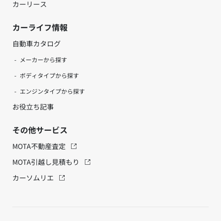
カーリース
カーライフ情報
自動車カタログ
メーカーから探す
ボディタイプから探す
エンジンタイプから探す
お役立ち記事
その他サービス
MOTA不動産査定
MOTA引越し見積もり
カーソムリエ