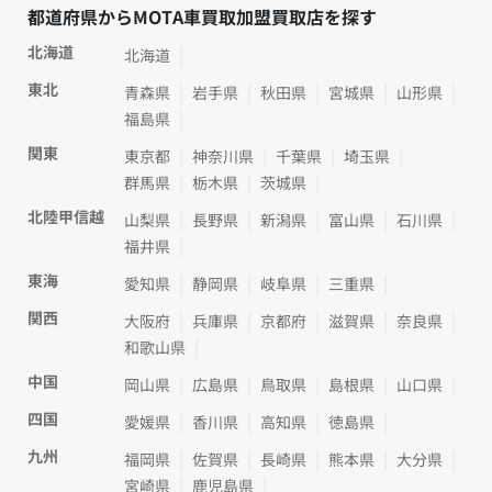
都道府県からMOTA車買取加盟買取店を探す
北海道
北海道
東北
青森県
岩手県
秋田県
宮城県
山形県
福島県
関東
東京都
神奈川県
千葉県
埼玉県
群馬県
栃木県
茨城県
北陸甲信越
山梨県
長野県
新潟県
富山県
石川県
福井県
東海
愛知県
静岡県
岐阜県
三重県
関西
大阪府
兵庫県
京都府
滋賀県
奈良県
和歌山県
中国
岡山県
広島県
鳥取県
島根県
山口県
四国
愛媛県
香川県
高知県
徳島県
九州
福岡県
佐賀県
長崎県
熊本県
大分県
宮崎県
鹿児島県