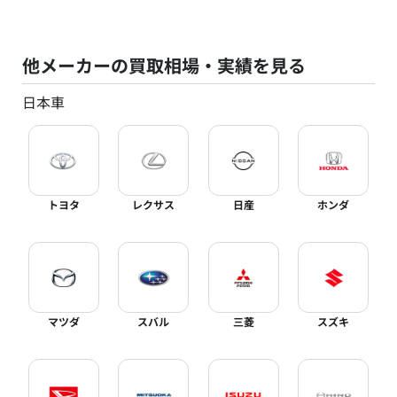
他メーカーの買取相場・実績を見る
日本車
トヨタ
レクサス
日産
ホンダ
マツダ
スバル
三菱
スズキ