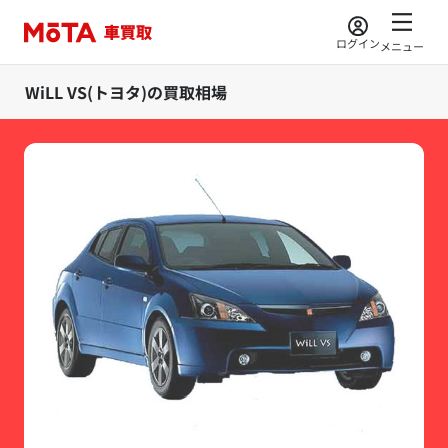
ログイン
メニュー
WiLL VS(トヨタ)の買取相場