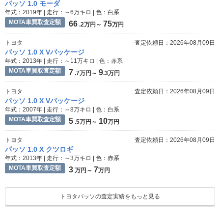
パッソ 1.0 モーダ
年式：2019年 | 走行：～6万キロ | 色：白系
MOTA車買取査定額
66
75
.2万円～
万円
トヨタ
査定依頼日：2026年08月09日
パッソ 1.0 X Vパッケージ
年式：2013年 | 走行：～11万キロ | 色：赤系
MOTA車買取査定額
7
9
.7万円～
.3万円
トヨタ
査定依頼日：2026年08月09日
パッソ 1.0 X Vパッケージ
年式：2007年 | 走行：～8万キロ | 色：白系
MOTA車買取査定額
5
10
.5万円～
万円
トヨタ
査定依頼日：2026年08月09日
パッソ 1.0 X クツロギ
年式：2013年 | 走行：～3万キロ | 色：赤系
MOTA車買取査定額
3
7
万円～
万円
トヨタパッソの査定実績をもっと見る