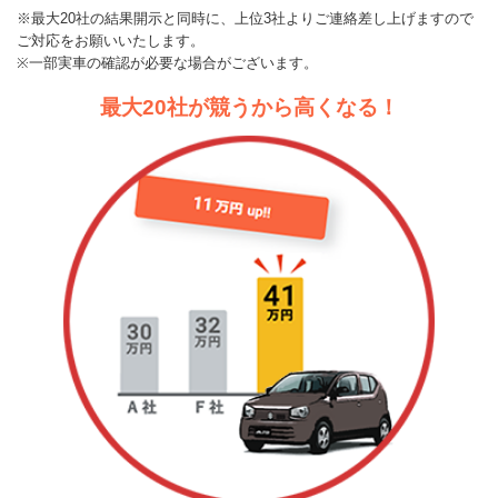
※最大20社の結果開示と同時に、上位3社よりご連絡差し上げますので
ご対応をお願いいたします。
※一部実車の確認が必要な場合がございます。
最大20社が競うから高くなる！