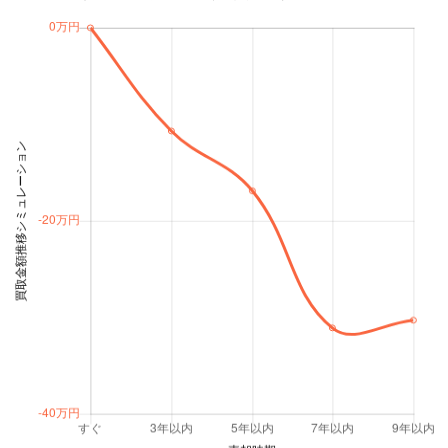
2006年
（平成18年）
20万円 ～ 79.2万円
（20年落ち）
2005年
（平成17年）
20万円 ～ 71万円
（21年落ち）
2004年
（平成16年）
-
（22年落ち）