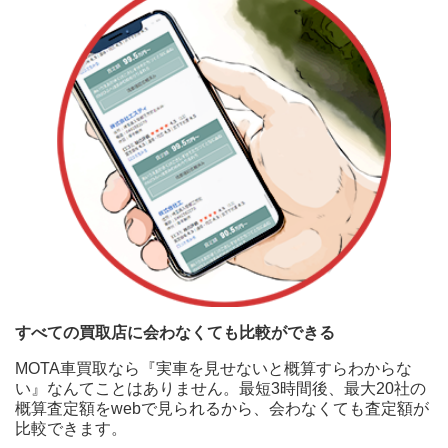
すべての買取店に会わなくても比較ができる
MOTA車買取なら『実車を見せないと概算すらわからな
い』なんてことはありません。最短3時間後、最大20社の
概算査定額をwebで見られるから、会わなくても査定額が
比較できます。