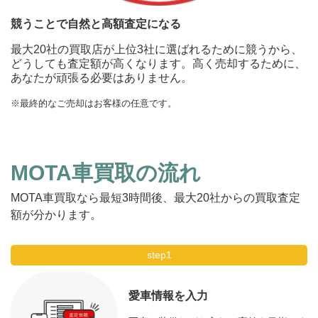
競うことで自然と高額査定になる
最大20社の買取店が上位3社に選ばれるために競うから、
どうしても査定額が高くなります。高く売却するために、
あなたが頑張る必要はありません。
※最終的なご売却はお客様の任意です。
MOTA車買取の流れ
MOTA車買取なら最短3時間後、最大20社からの買取査定
額が分かります。
step1
愛車情報を入力