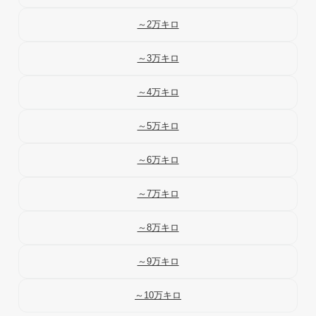
～2万キロ
～3万キロ
～4万キロ
～5万キロ
～6万キロ
～7万キロ
～8万キロ
～9万キロ
～10万キロ