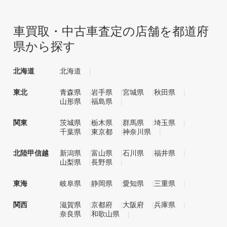
車買取・中古車査定の店舗を都道府
県から探す
北海道
北海道
東北
青森県
岩手県
宮城県
秋田県
山形県
福島県
関東
茨城県
栃木県
群馬県
埼玉県
千葉県
東京都
神奈川県
北陸甲信越
新潟県
富山県
石川県
福井県
山梨県
長野県
東海
岐阜県
静岡県
愛知県
三重県
関西
滋賀県
京都府
大阪府
兵庫県
奈良県
和歌山県