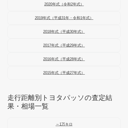
2020年式（令和2年式）
2019年式（平成31年・令和1年式）
2018年式（平成30年式）
2017年式（平成29年式）
2016年式（平成28年式）
2015年式（平成27年式）
走行距離別トヨタパッソの査定結
果・相場一覧
～1万キロ