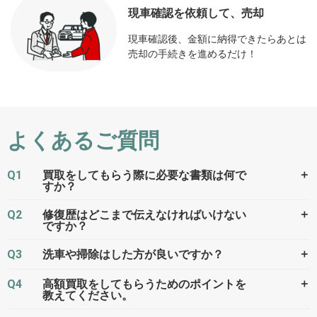
現車確認を依頼して、売却
現車確認後、金額に納得できたらあとは
売却の手続きを進めるだけ！
よくあるご質問
Q1
＋
買取をしてもらう際に必要な書類は何で
すか？
Q2
＋
修復歴はどこまで伝えなければいけない
ですか？
Q3
＋
洗車や掃除はした方が良いですか？
Q4
＋
高額買取をしてもらうためのポイントを
教えてください。