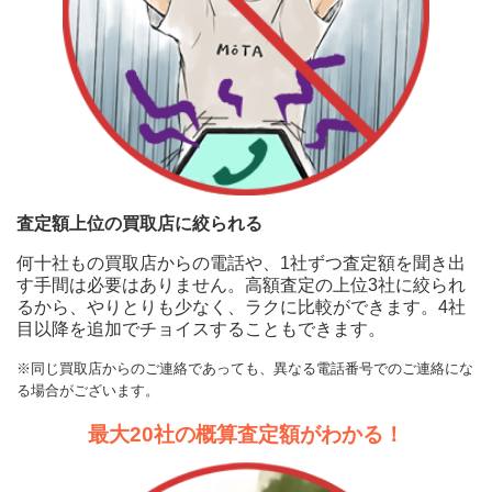
査定額上位の買取店に絞られる
何十社もの買取店からの電話や、1社ずつ査定額を聞き出
す手間は必要はありません。高額査定の上位3社に絞られ
るから、やりとりも少なく、ラクに比較ができます。4社
目以降を追加でチョイスすることもできます。
※同じ買取店からのご連絡であっても、異なる電話番号でのご連絡にな
る場合がございます。
最大20社の概算査定額がわかる！