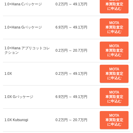
1.0+Hana Cパッケージ
0.2万円 ～ 49.1万円
車買取査定
に申込む
MOTA
1.0+Hana Gパッケージ
6.9万円 ～ 49.1万円
車買取査定
に申込む
MOTA
1.0+Hana アプリコットコレ
0.2万円 ～ 20.7万円
車買取査定
クション
に申込む
MOTA
1.0X
0.2万円 ～ 49.1万円
車買取査定
に申込む
MOTA
1.0X Gパッケージ
6.9万円 ～ 49.1万円
車買取査定
に申込む
MOTA
1.0X Kutsurogi
0.2万円 ～ 20.7万円
車買取査定
に申込む