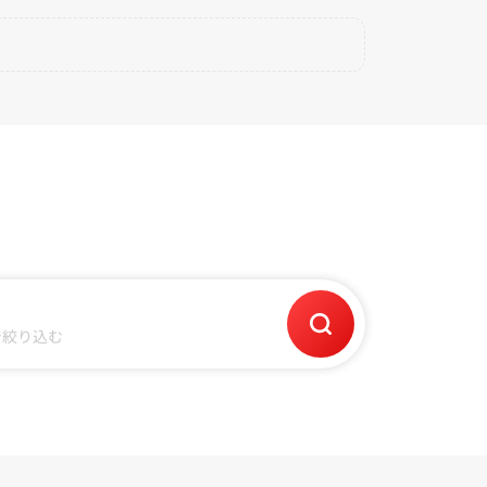
で絞り込む