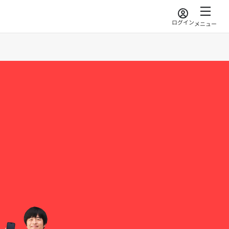
ログイン
メニュー