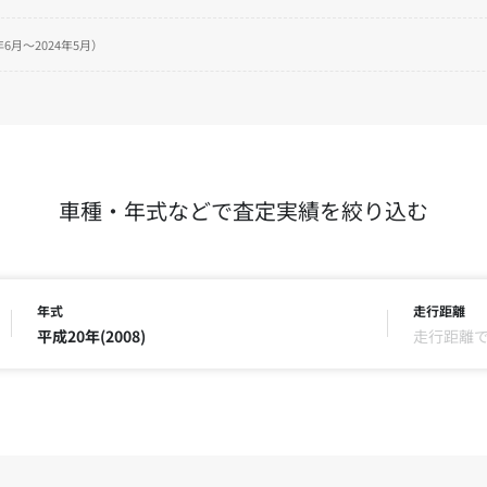
6月～2024年5月）
車種・年式などで査定実績を絞り込む
年式
走行距離
平成20年(2008)
走行距離