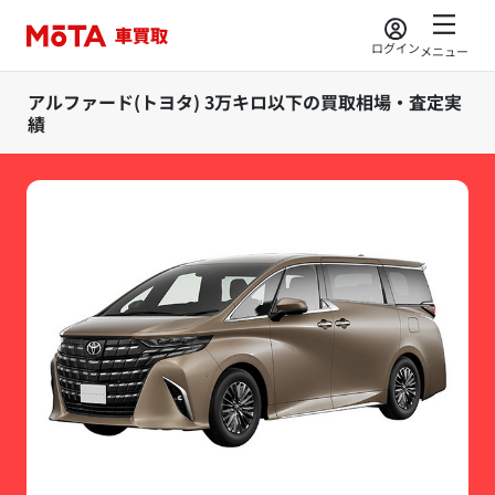
ログイン
メニュー
アルファード(トヨタ) 3万キロ以下の買取相場・査定実
績