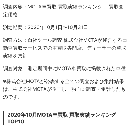
調査内容：MOTA車買取 買取実績ランキング 、買取査
定価格
測定期間：2020年10月1日〜10月31日
調査方法：自社ツール調査 株式会社MOTAが運営する自
動車買取サービスでの車買取専門店、ディーラーの買取
実績を集計
調査対象：測定期間中にMOTA車買取に掲載された車種
※株式会社MOTAが公表する全ての調査および集計結果
は、株式会社MOTAが企画し、独自に調査・集計したも
のです。
2020年10月MOTA車買取 買取実績ランキング
TOP10