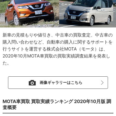
新車の見積もりや値引き、中古車の買取査定、中古車の
購入問い合わせなど、自動車の購入に関するサポートを
行うサイトを運営する株式会社MOTA（モータ）は、
2020年10月MOTA車買取の買取実績調査結果を発表し
た。
画像ギャラリーはこちら
MOTA車買取 買取実績ランキング 2020年10月版 調
査概要