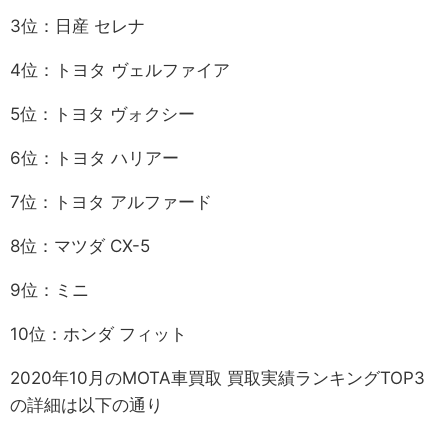
3位：日産 セレナ
4位：トヨタ ヴェルファイア
5位：トヨタ ヴォクシー
6位：トヨタ ハリアー
7位：トヨタ アルファード
8位：マツダ CX-5
9位：ミニ
10位：ホンダ フィット
2020年10月のMOTA車買取 買取実績ランキングTOP3
の詳細は以下の通り