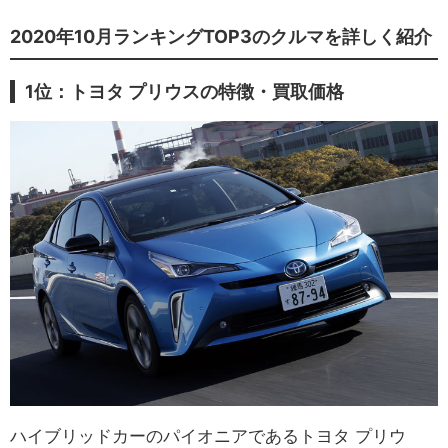
2020年10月ランキングTOP3のクルマを詳しく紹介
1位：トヨタ プリウスの特徴・買取価格
ハイブリッドカーのパイオニアであるトヨタ プリウ