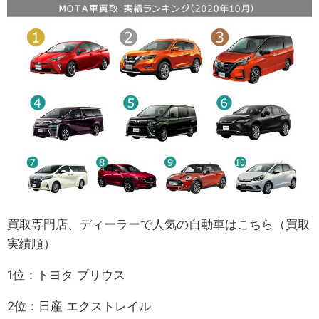
買取専門店、ディーラーで人気の自動車はこちら（買取
実績順）
1位：トヨタ プリウス
2位：日産 エクストレイル