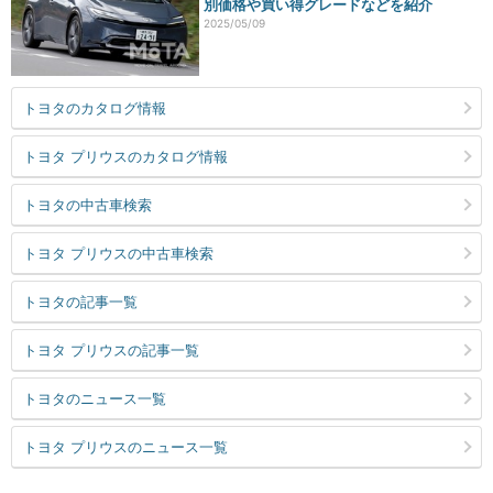
別価格や買い得グレードなどを紹介
2025/05/09
トヨタのカタログ情報
トヨタ プリウスのカタログ情報
トヨタの中古車検索
トヨタ プリウスの中古車検索
トヨタの記事一覧
トヨタ プリウスの記事一覧
トヨタのニュース一覧
トヨタ プリウスのニュース一覧