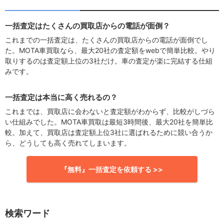
一括査定はたくさんの買取店からの電話が面倒？
これまでの一括査定は、たくさんの買取店からの電話が面倒でし
た。MOTA車買取なら、最大20社の査定額をwebで簡単比較。やり
取りするのは査定額上位の3社だけ。車の査定が楽に完結する仕組
みです。
一括査定は本当に高く売れるの？
これまでは、買取店に会わないと査定額がわからず、比較がしづら
い仕組みでした。MOTA車買取は最短3時間後、最大20社を簡単比
較。加えて、買取店は査定額上位3社に選ばれるために競い合うか
ら、どうしても高く売れてしまいます。
『無料』一括査定を依頼する >>
検索ワード