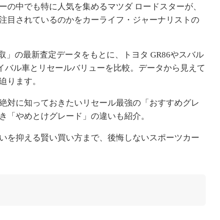
ーの中でも特に人気を集めるマツダ ロードスターが、
注目されているのかをカーライフ・ジャーナリストの
買取」の最新査定データをもとに、トヨタ GR86やスバル
ライバル車とリセールバリューを比較。データから見えて
迫ります。
絶対に知っておきたいリセール最強の「おすすめグレ
き「やめとけグレード」の違いも紹介。
いを抑える賢い買い方まで、後悔しないスポーツカー