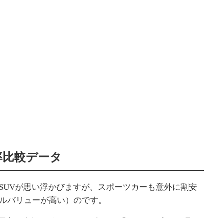
率比較データ
SUVが思い浮かびますが、スポーツカーも意外に割安
ルバリューが高い）のです。