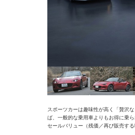
スポーツカーは趣味性が高く「贅沢な
ば、一般的な乗用車よりもお得に乗ら
セールバリュー（残価／再び販売する