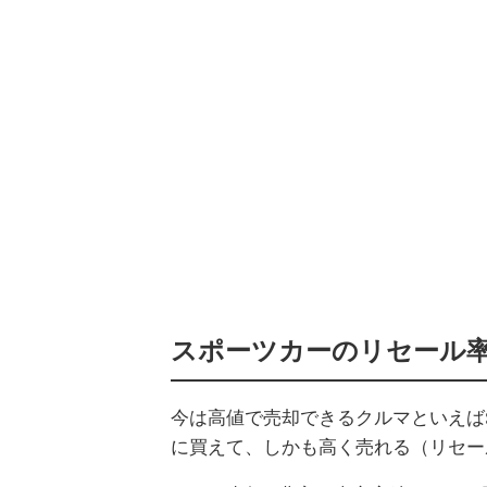
スポーツカーのリセール
今は高値で売却できるクルマといえば
に買えて、しかも高く売れる（リセー