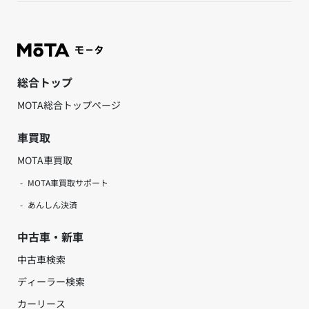
総合トップ
MOTA総合トップページ
車買取
MOTA車買取
MOTA車買取サポート
あんしん決済
中古車・新車
中古車検索
ディーラー検索
カーリース