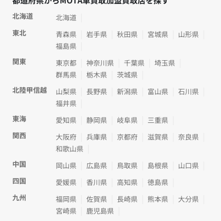
北海道
北海道
東北
青森県
岩手県
秋田県
宮城県
山形県
福島県
関東
東京都
神奈川県
千葉県
埼玉県
群馬県
栃木県
茨城県
北陸甲信越
山梨県
長野県
新潟県
富山県
石川県
福井県
東海
愛知県
静岡県
岐阜県
三重県
関西
大阪府
兵庫県
京都府
滋賀県
奈良県
和歌山県
中国
岡山県
広島県
鳥取県
島根県
山口県
四国
愛媛県
香川県
高知県
徳島県
九州
福岡県
佐賀県
長崎県
熊本県
大分県
宮崎県
鹿児島県