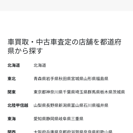
車買取・中古車査定の店舗を都道府
県から探す
北海道
北海道
東北
青森県
岩手県
秋田県
宮城県
山形県
福島県
関東
東京都
神奈川県
千葉県
埼玉県
群馬県
栃木県
茨城県
北陸甲信越
山梨県
長野県
新潟県
富山県
石川県
福井県
東海
愛知県
静岡県
岐阜県
三重県
関西
大阪府
兵庫県
京都府
滋賀県
奈良県
和歌山県