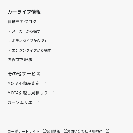
カーライフ情報
自動車カタログ
メーカーから探す
ボディタイプから探す
エンジンタイプから探す
お役立ち記事
その他サービス
MOTA不動産査定
MOTA引越し見積もり
カーソムリエ
コーポレートサイト
採用情報
お問い合わせ
利用規約