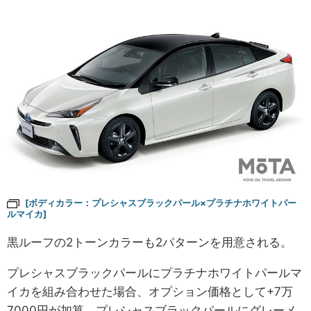
[ボディカラー：プレシャスブラックパール×プラチナホワイトパー
ルマイカ]
黒ルーフの2トーンカラーも2パターンを用意される。
プレシャスブラックパールにプラチナホワイトパールマ
イカを組み合わせた場合、オプション価格として+7万
7000円が加算。プレシャスブラックパールにグレーメ