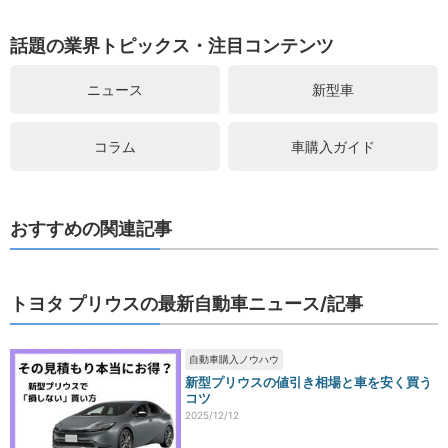
話題の業界トピックス・注目コンテンツ
ニュース
新型車
コラム
車購入ガイド
おすすめの関連記事
トヨタ プリウスの最新自動車ニュース/記事
自動車購入ノウハウ
新型プリウスの値引き相場と車を安く買う
コツ
2025/12/12