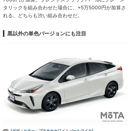
タリックを組み合わせた場合に、+5万5000円が加算さ
れる。どちらも渋い組み合わせだ。
黒以外の単色バージョンにも注目
[ボディカラー：プラチナホワイトパールマイカ]