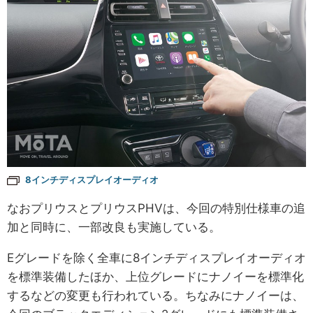
8インチディスプレイオーディオ
なおプリウスとプリウスPHVは、今回の特別仕様車の追
加と同時に、一部改良も実施している。
Eグレードを除く全車に8インチディスプレイオーディオ
を標準装備したほか、上位グレードにナノイーを標準化
するなどの変更も行われている。ちなみにナノイーは、