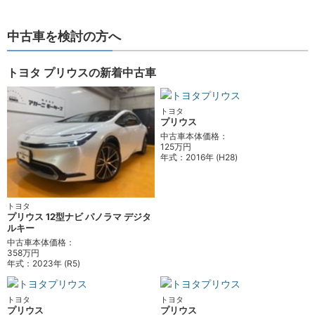
中古車を検討の方へ
トヨタ プリウスの新着中古車
トヨタ
プリウス
中古車本体価格：
125万円
年式：
2016年 (H28)
トヨタ
プリウス 12型ナビ パノラマ デジタ
ルキー
中古車本体価格：
358万円
年式：
2023年 (R5)
トヨタ
トヨタ
プリウス
プリウス