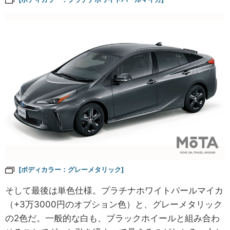
[ボディカラー：グレーメタリック]
そして最後は単色仕様。プラチナホワイトパールマイカ
（+3万3000円のオプション色）と、グレーメタリック
の2色だ。一般的な白も、ブラックホイールと組み合わ