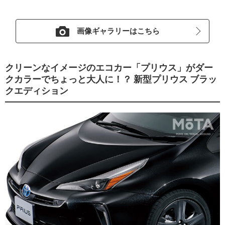
画像ギャラリーはこちら
クリーンなイメージのエコカー「プリウス」がダー
クカラーでちょっと大人に！？ 新型プリウス ブラッ
クエディション