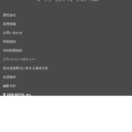
運営会社
採用情報
お問い合わせ
利用規約
SNS利用規約
プライバシーポリシー
反社会的勢力に対する基本方針
会員規約
編集方針
© 2026 MOTA, inc.