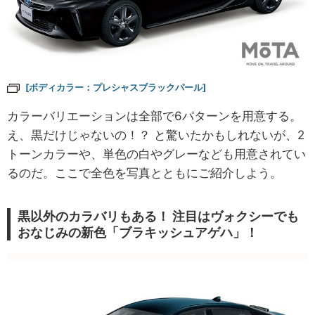
[ボディカラー：プレシャスブラックパール]
カラーバリエーションは全部で6パターンを用意する。
え、黒だけじゃないの！？ と驚いたかもしれないが、2
トーンカラーや、単色の白やグレーなども用意されてい
るのだ。ここで全色を写真とともにご紹介しよう。
黒以外のカラバリもある！ 注目はヴォクシーでも
おなじみの新色「ブラキッシュアゲハ」！