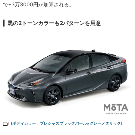
で+3万3000円が加算される。
黒の2トーンカラーも2パターンを用意
[ボディカラー：プレシャスブラックパール×グレーメタリック]