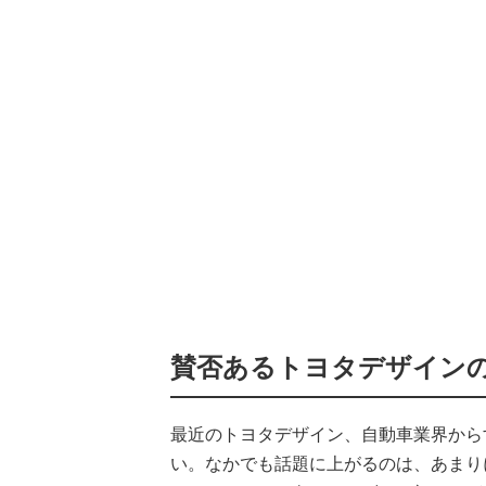
賛否あるトヨタデザイン
最近のトヨタデザイン、自動車業界から
い。なかでも話題に上がるのは、あまり