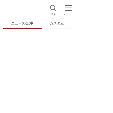
検索
メニュー
ニュース/記事
カスタム