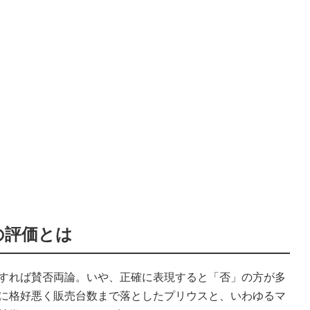
の評価とは
すれば賛否両論。いや、正確に表現すると「否」の方が多
に格好悪く販売台数まで落としたプリウスと、いわゆるマ