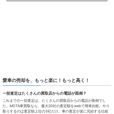
愛車の売却を、もっと楽に！もっと高く！
一括査定はたくさんの買取店からの電話が面倒？
これまでの一括査定は、たくさんの買取店からの電話が面倒でし
た。MOTA車買取なら、最大20社の査定額をwebで簡単比較。やり
取りするのは査定額上位の3社だけ。車の査定が楽に完結する仕組