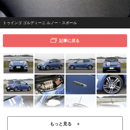
トゥインゴ ゴルディーニ ルノー・スポール
記事に戻る
もっと見る ＋