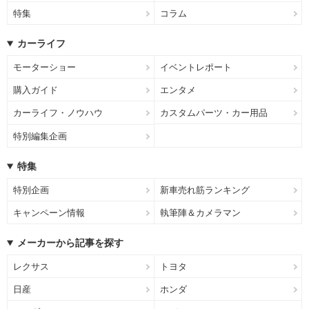
特集
コラム
カーライフ
モーターショー
イベントレポート
購入ガイド
エンタメ
カーライフ・ノウハウ
カスタムパーツ・カー用品
特別編集企画
特集
特別企画
新車売れ筋ランキング
キャンペーン情報
執筆陣＆カメラマン
メーカーから記事を探す
レクサス
トヨタ
日産
ホンダ