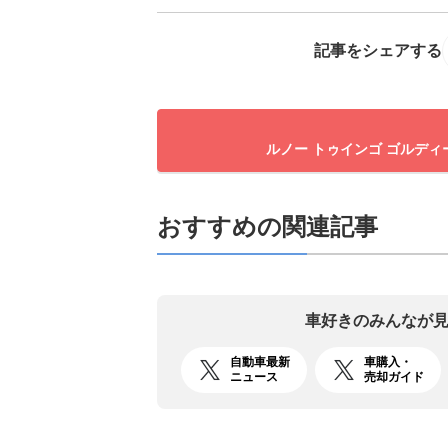
記事をシェアする
ルノー トゥインゴ ゴルディ
おすすめの関連記事
車好きのみんなが
自動車最新
車購入・
ニュース
売却ガイド