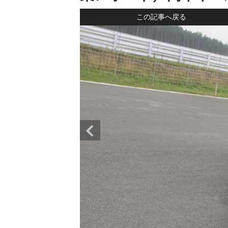
この記事へ戻る