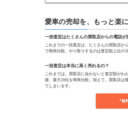
愛車の売却を、もっと楽
一括査定はたくさんの買取店からの電話が
これまでの一括査定は、たくさんの買取店からの
で簡単比較。やり取りするのは査定額上位の3
一括査定は本当に高く売れるの？
これまでは、買取店に会わないと査定額がわか
後、最大20社を簡単比較。加えて、買取店は
てしまいます。
『無