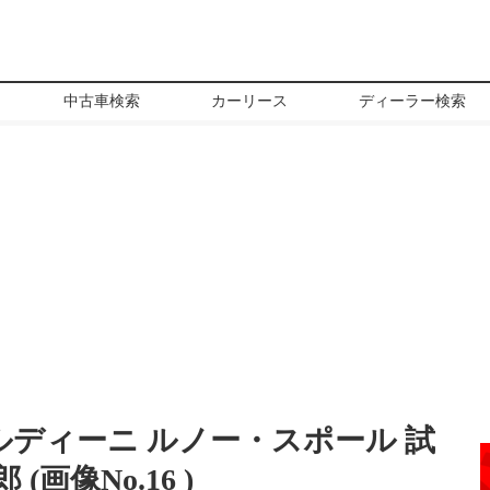
中古車検索
カーリース
ディーラー検索
ルディーニ ルノー・スポール 試
(画像No.
16
)