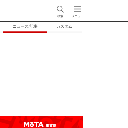
検索
メニュー
ニュース/記事
カスタム