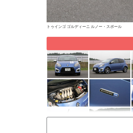
トゥインゴ ゴルディーニ ルノー・スポール