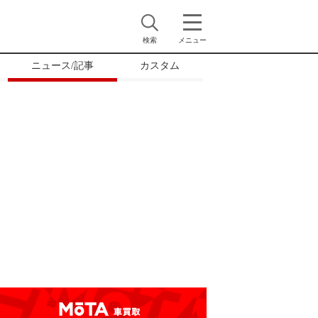
検索
メニュー
ニュース/記事
カスタム