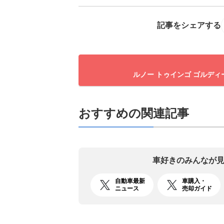
記事をシェアする
ルノー トゥインゴ ゴルディ
おすすめの関連記事
車好きのみんなが
自動車最新
車購入・
ニュース
売却ガイド