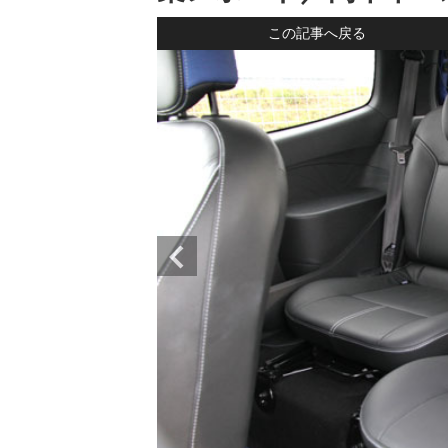
この記事へ戻る