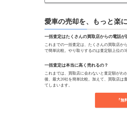
愛車の売却を、もっと楽
一括査定はたくさんの買取店からの電話が
これまでの一括査定は、たくさんの買取店からの
で簡単比較。やり取りするのは査定額上位の3
一括査定は本当に高く売れるの？
これまでは、買取店に会わないと査定額がわか
後、最大20社を簡単比較。加えて、買取店は
てしまいます。
『無