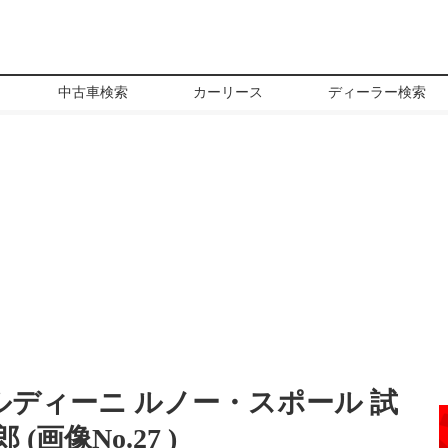
中古車検索
カーリース
ディーラー検索
ルディーニ ルノー・スポール 試
(画像No.
27
)