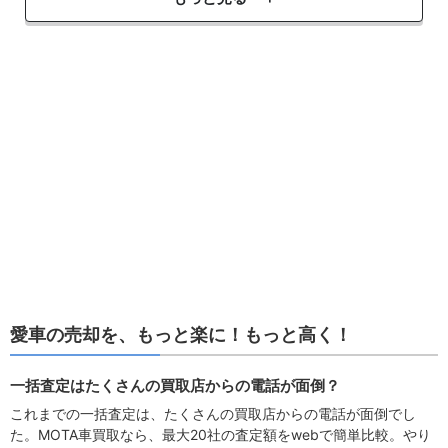
愛車の売却を、もっと楽に！もっと高く！
一括査定はたくさんの買取店からの電話が面倒？
これまでの一括査定は、たくさんの買取店からの電話が面倒でし
た。MOTA車買取なら、最大20社の査定額をwebで簡単比較。やり