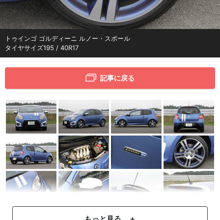
トゥインゴ ゴルディーニ ルノー・スポール
タイヤサイズ195 / 40R17
記事に戻る
もっと見る ＋