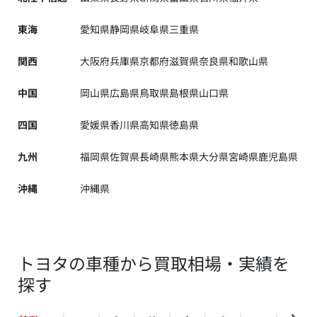
東海
愛知県
静岡県
岐阜県
三重県
関西
大阪府
兵庫県
京都府
滋賀県
奈良県
和歌山県
中国
岡山県
広島県
鳥取県
島根県
山口県
四国
愛媛県
香川県
高知県
徳島県
九州
福岡県
佐賀県
長崎県
熊本県
大分県
宮崎県
鹿児島県
沖縄
沖縄県
トヨタの車種から買取相場・実績を
探す