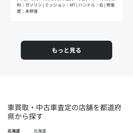
料：ガソリン | ミッション：MT | ハンドル：右 | 修復
歴：未修復
もっと見る
車買取・中古車査定の店舗を都道府
県から探す
北海道
北海道