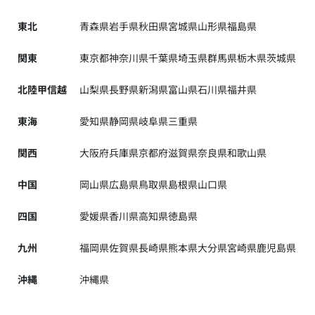
東北
青森県
岩手県
秋田県
宮城県
山形県
福島県
関東
東京都
神奈川県
千葉県
埼玉県
群馬県
栃木県
茨城県
北陸甲信越
山梨県
長野県
新潟県
富山県
石川県
福井県
東海
愛知県
静岡県
岐阜県
三重県
関西
大阪府
兵庫県
京都府
滋賀県
奈良県
和歌山県
中国
岡山県
広島県
鳥取県
島根県
山口県
四国
愛媛県
香川県
高知県
徳島県
九州
福岡県
佐賀県
長崎県
熊本県
大分県
宮崎県
鹿児島県
沖縄
沖縄県