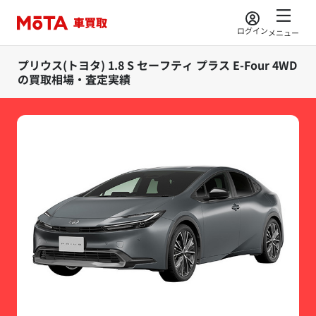
ログイン
メニュー
プリウス(トヨタ) 1.8 S セーフティ プラス E-Four 4WD
の買取相場・査定実績