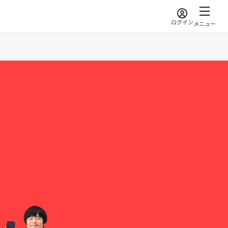
ログイン
メニュー