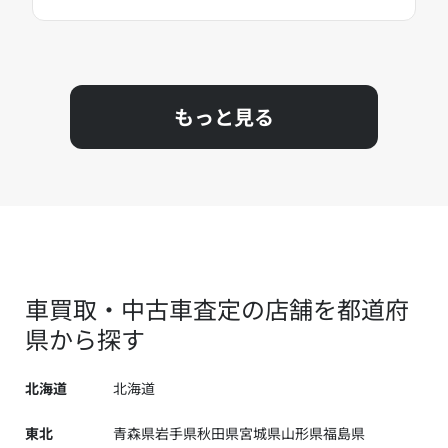
もっと見る
車買取・中古車査定の店舗を都道府
県から探す
北海道
北海道
東北
青森県
岩手県
秋田県
宮城県
山形県
福島県