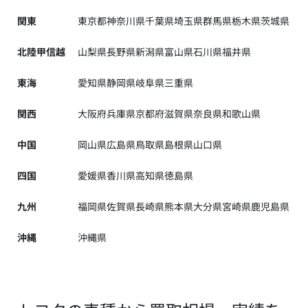
関東
東京都
神奈川県
千葉県
埼玉県
群馬県
栃木県
茨城県
北陸甲信越
山梨県
長野県
新潟県
富山県
石川県
福井県
東海
愛知県
静岡県
岐阜県
三重県
関西
大阪府
兵庫県
京都府
滋賀県
奈良県
和歌山県
中国
岡山県
広島県
鳥取県
島根県
山口県
四国
愛媛県
香川県
高知県
徳島県
九州
福岡県
佐賀県
長崎県
熊本県
大分県
宮崎県
鹿児島県
沖縄
沖縄県