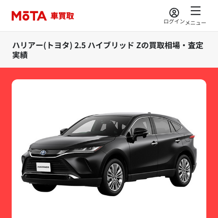
ログイン
メニュー
ハリアー(トヨタ) 2.5 ハイブリッド Zの買取相場・査定
実績