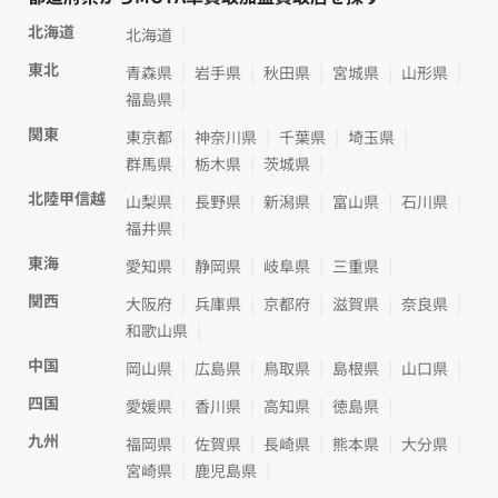
北海道
北海道
東北
青森県
岩手県
秋田県
宮城県
山形県
福島県
関東
東京都
神奈川県
千葉県
埼玉県
群馬県
栃木県
茨城県
北陸甲信越
山梨県
長野県
新潟県
富山県
石川県
福井県
東海
愛知県
静岡県
岐阜県
三重県
関西
大阪府
兵庫県
京都府
滋賀県
奈良県
和歌山県
中国
岡山県
広島県
鳥取県
島根県
山口県
四国
愛媛県
香川県
高知県
徳島県
九州
福岡県
佐賀県
長崎県
熊本県
大分県
宮崎県
鹿児島県