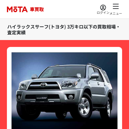
ログイン
メニュー
ハイラックスサーフ(トヨタ) 3万キロ以下の買取相場・
査定実績