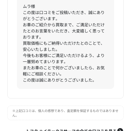
ムラ様
この度は口コミをご投稿いただき、誠にあり
がとうございます。
お車のご紹介から買取まで、ご満足いただけ
たとのお言葉をいただき、大変嬉しく思って
おります。
買取価格にもご納得いただけたとのことで、
安心いたしました。
今後もお客様にご満足いただけるよう、より
一層努めてまいります。
またお車のことで何かございましたら、お気
軽にご相談ください。
この度は誠にありがとうございました。
※上記口コミは、個人の感想であり、査定額を保証するものではありませ
ん。
トヨタ ハイラックスサーフの全ての口コミを見る