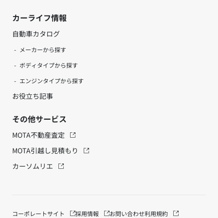
カーライフ情報
自動車カタログ
メーカーから探す
ボディタイプから探す
エンジンタイプから探す
お役立ち記事
その他サービス
MOTA不動産査定
MOTA引越し見積もり
カーソムリエ
コーポレートサイト
採用情報
お問い合わせ
利用規約