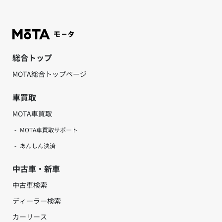
総合トップ
MOTA総合トップページ
車買取
MOTA車買取
MOTA車買取サポート
あんしん決済
中古車・新車
中古車検索
ディーラー検索
カーリース