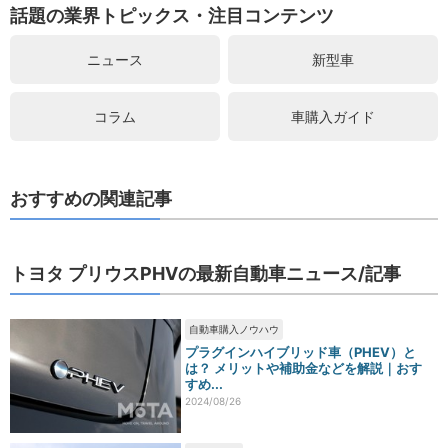
話題の業界トピックス・注目コンテンツ
ニュース
新型車
コラム
車購入ガイド
おすすめの関連記事
トヨタ プリウスPHVの最新自動車ニュース/記事
自動車購入ノウハウ
プラグインハイブリッド車（PHEV）と
は？ メリットや補助金などを解説｜おす
すめ...
2024/08/26