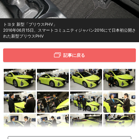
トヨタ 新型「プリウスPHV」
2016年06月15日、スマートコミュニティジャパン2016にて日本初公開さ
れた新型プリウスPHV
記事に戻る