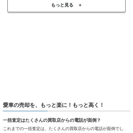
もっと見る ＋
愛車の売却を、もっと楽に！もっと高く！
一括査定はたくさんの買取店からの電話が面倒？
これまでの一括査定は、たくさんの買取店からの電話が面倒でし