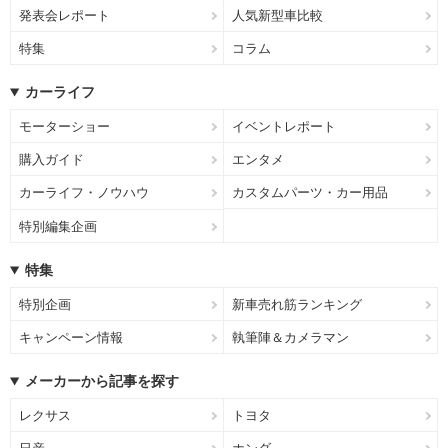
発表会レポート
人気新型車比較
特集
コラム
カーライフ
モーターショー
イベントレポート
購入ガイド
エンタメ
カーライフ・ノウハウ
カスタムパーツ・カー用品
特別編集企画
特集
特別企画
新車売れ筋ランキング
キャンペーン情報
執筆陣＆カメラマン
メーカーから記事を探す
レクサス
トヨタ