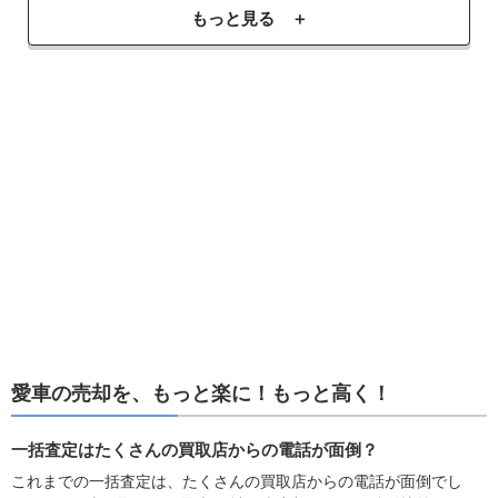
もっと見る ＋
愛車の売却を、もっと楽に！もっと高く！
一括査定はたくさんの買取店からの電話が面倒？
これまでの一括査定は、たくさんの買取店からの電話が面倒でし